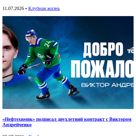
11.07.2026 •
Клубная жизнь
«Нефтехимик» подписал двухлетний контракт с Виктором
Андрейченко