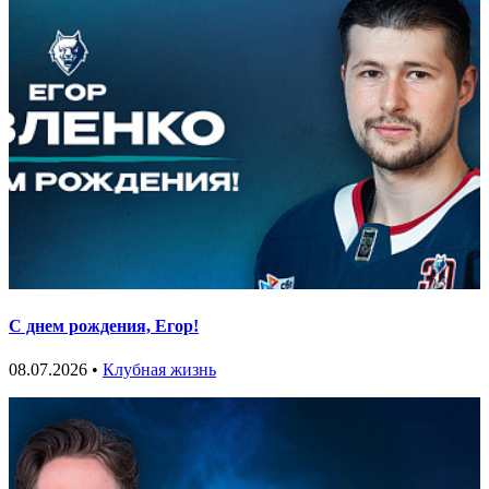
С днем рождения, Егор!
08.07.2026 •
Клубная жизнь