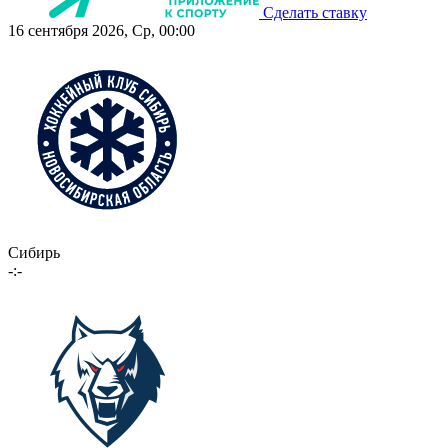
Сделать ставку
16 сентября 2026, Ср, 00:00
Сибирь
-:-