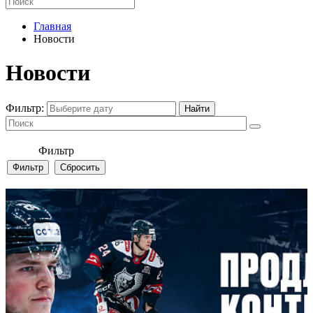
Главная
Новости
Новости
Фильтр:
Фильтр