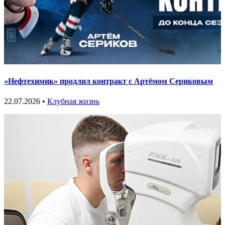
«Нефтехимик» продлил контракт с Артёмом Сериковым
22.07.2026 •
Клубная жизнь