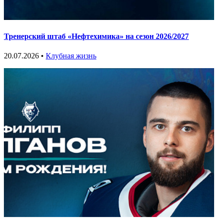
Тренерский штаб «Нефтехимика» на сезон 2026/2027
20.07.2026 •
Клубная жизнь