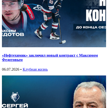
«Нефтехимик» заключил новый контракт с Максимом
Федотовым
06.07.2026 •
Клубная жизнь