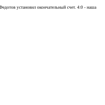
Федотов установил окончательный счет. 4:0 - наша