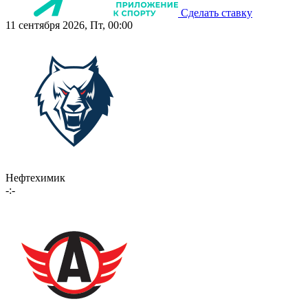
Сделать ставку
11 сентября 2026, Пт, 00:00
Нефтехимик
-:-