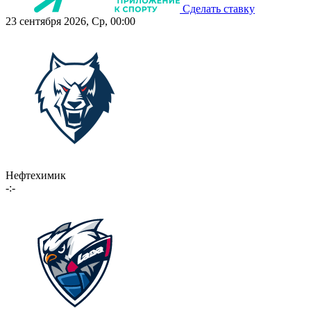
Сделать ставку
23 сентября 2026, Ср, 00:00
Нефтехимик
-:-