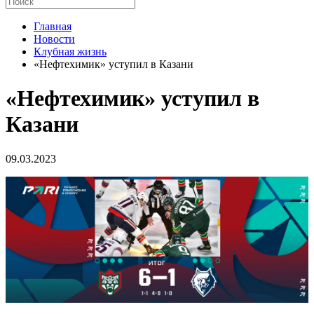
Главная
Новости
Клубная жизнь
«Нефтехимик» уступил в Казани
«Нефтехимик» уступил в
Казани
09.03.2023