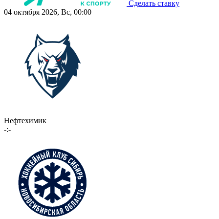
Сделать ставку
04 октября 2026, Вс, 00:00
Нефтехимик
-:-