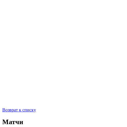
Возврат к списку
Матчи