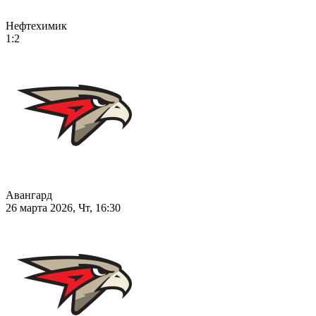
Нефтехимик
1:2
Авангард
26 марта 2026, Чт, 16:30