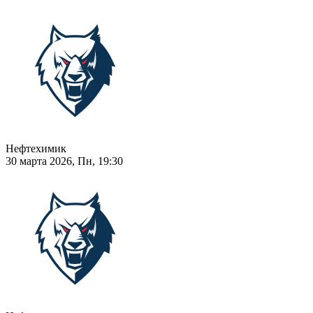
Нефтехимик
30 марта 2026, Пн, 19:30