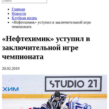
Главная
Новости
Клубная жизнь
«Нефтехимик» уступил в заключительной игре
чемпионата
«Нефтехимик» уступил в
заключительной игре
чемпионата
20.02.2019