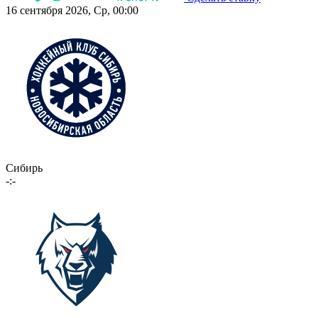
16 сентября 2026, Ср, 00:00
Сибирь
-:-