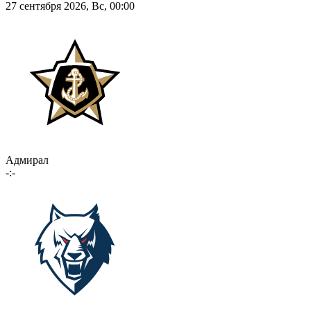
27 сентября 2026, Вс, 00:00
Адмирал
-:-