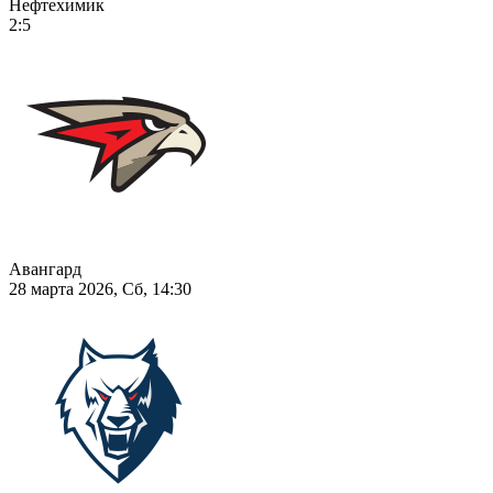
Нефтехимик
2:5
Авангард
28 марта 2026, Сб, 14:30