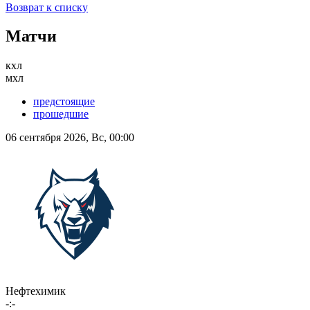
Возврат к списку
Матчи
кхл
мхл
предстоящие
прошедшие
06 сентября 2026, Вс, 00:00
Нефтехимик
-:-