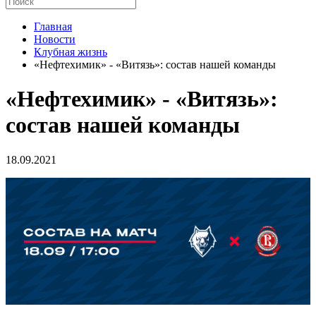
Главная
Новости
Клубная жизнь
«Нефтехимик» - «Витязь»: состав нашей команды
«Нефтехимик» - «Витязь»:
состав нашей команды
18.09.2021