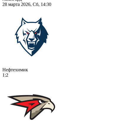
28 марта 2026, Сб, 14:30
Нефтехимик
1:2