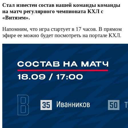
Стал известен состав нашей команды команды
на матч регулярного чемпионата КХЛ с
«Витязем».
Напомним, что игра стартует в 17 часов. В прямом
эфире ее можно будет посмотреть на портале КХЛ.