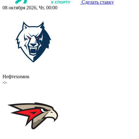
Сделать ставку
08 октября 2026, Чт, 00:00
Нефтехимик
-:-