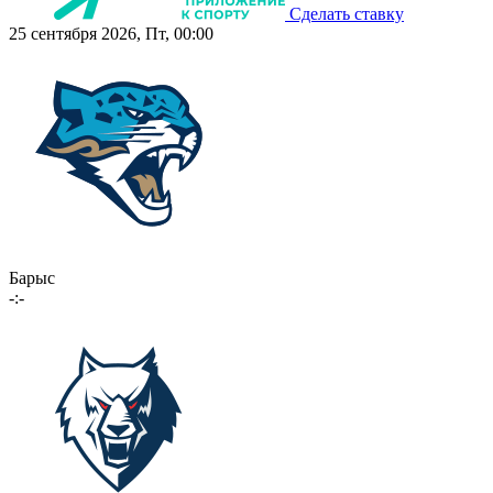
Сделать ставку
25 сентября 2026, Пт, 00:00
Барыс
-:-