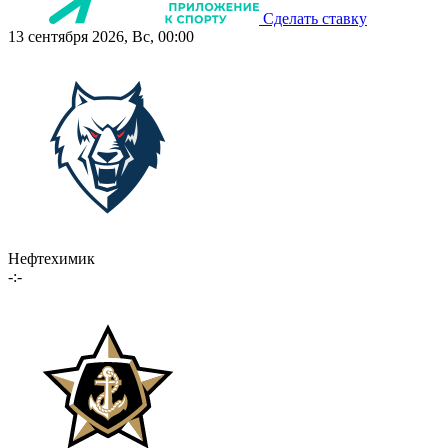
Сделать ставку
13 сентября 2026, Вс, 00:00
Нефтехимик
-:-