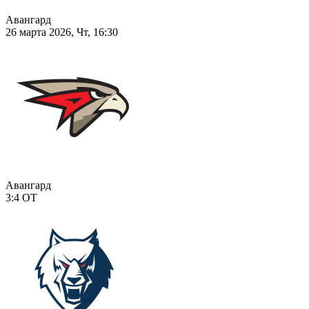
Авангард
26 марта 2026, Чт, 16:30
Авангард
3:4
ОТ