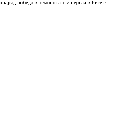
одряд победа в чемпионате и первая в Риге с