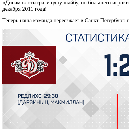
«Динамо» отыграли одну шайбу, но большего игроки «
декабря 2011 года!
Теперь наша команда переезжает в Санкт-Петербург, 