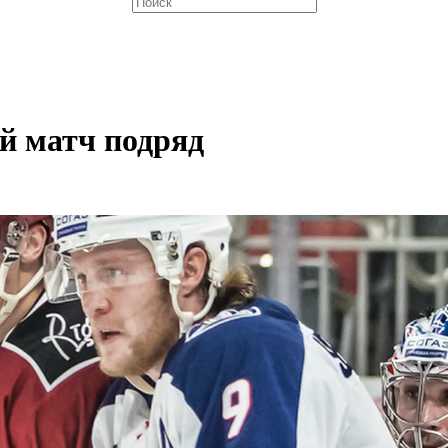
й матч подряд