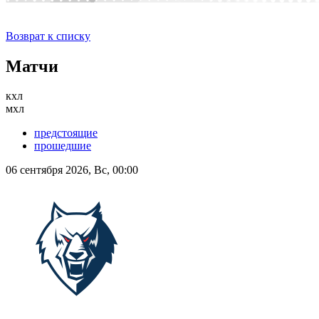
Возврат к списку
Матчи
кхл
мхл
предстоящие
прошедшие
06 сентября 2026, Вс, 00:00