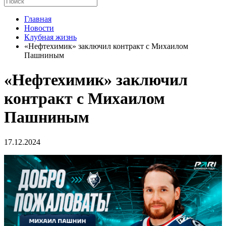
Главная
Новости
Клубная жизнь
«Нефтехимик» заключил контракт с Михаилом
Пашниным
«Нефтехимик» заключил
контракт с Михаилом
Пашниным
17.12.2024