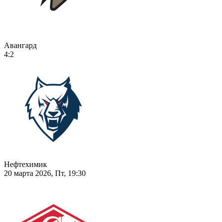
Авангард
4:2
Нефтехимик
20 марта 2026, Пт, 19:30