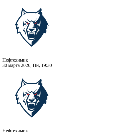
Нефтехимик
30 марта 2026, Пн, 19:30
Нефтехимик