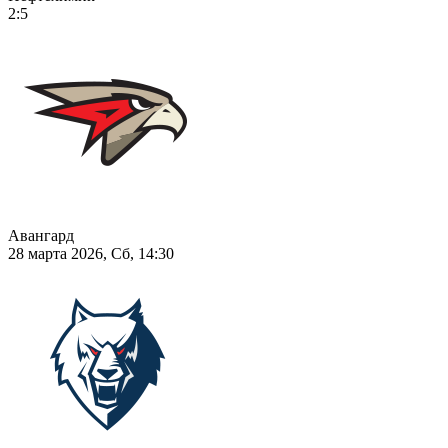
2:5
Авангард
28 марта 2026, Сб, 14:30