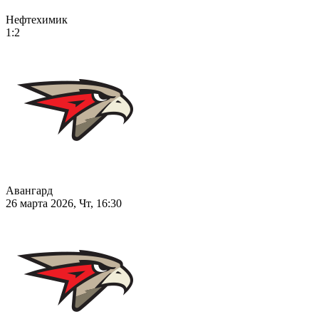
Нефтехимик
1:2
Авангард
26 марта 2026, Чт, 16:30