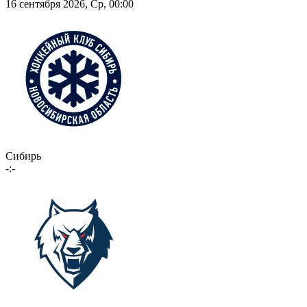
16 сентября 2026, Ср, 00:00
Сибирь
-:-