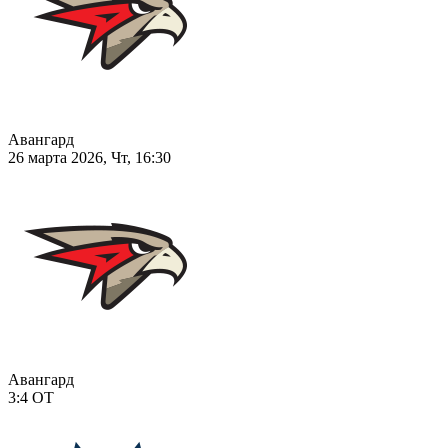
Авангард
26 марта 2026, Чт, 16:30
Авангард
3:4
ОТ