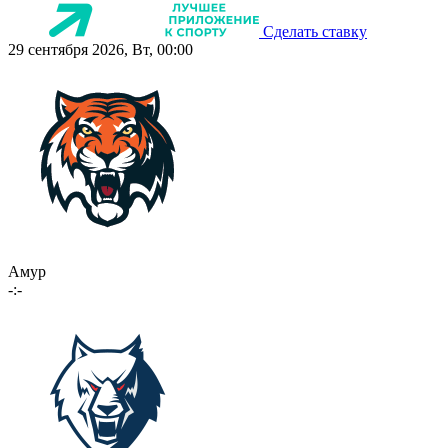
Сделать ставку
29 сентября 2026, Вт, 00:00
Амур
-:-