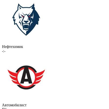
Нефтехимик
-:-
Автомобилист