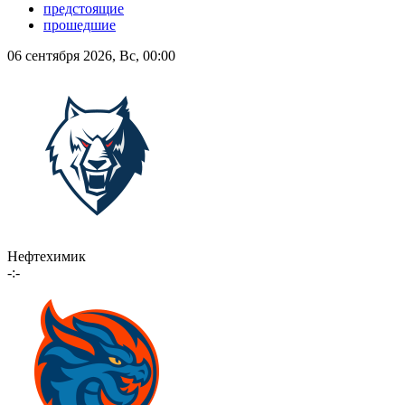
предстоящие
прошедшие
06 сентября 2026, Вс, 00:00
Нефтехимик
-:-