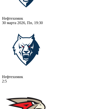
Нефтехимик
30 марта 2026, Пн, 19:30
Нефтехимик
2:5