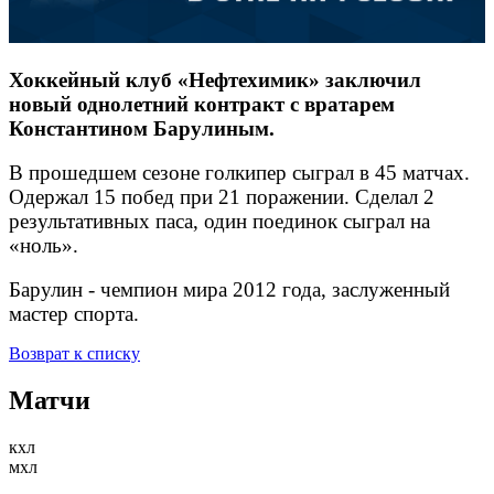
Хоккейный клуб «Нефтехимик» заключил
новый однолетний контракт с вратарем
Константином Барулиным.
В прошедшем сезоне голкипер сыграл в 45 матчах.
Одержал 15 побед при 21 поражении. Сделал 2
результативных паса, один поединок сыграл на
«ноль».
Барулин - чемпион мира 2012 года, заслуженный
мастер спорта.
Возврат к списку
Матчи
кхл
мхл