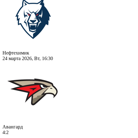
Нефтехимик
24 марта 2026, Вт, 16:30
Авангард
4:2