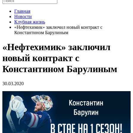
Главная
Новости
Клубная жизнь
«Нефтехимик» заключил новый контракт с
Константином Барулиным
«Нефтехимик» заключил
новый контракт с
Константином Барулиным
30.03.2020