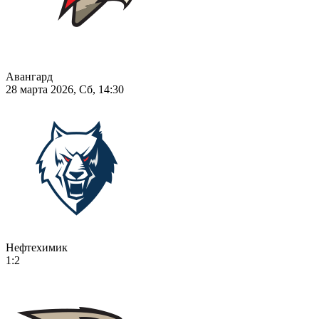
Авангард
28 марта 2026, Сб, 14:30
Нефтехимик
1:2