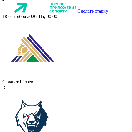
Сделать ставку
18 сентября 2026, Пт, 00:00
Салават Юлаев
-:-