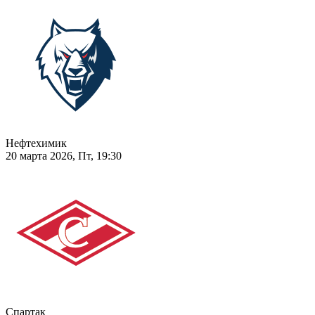
Нефтехимик
20 марта 2026, Пт, 19:30
Спартак