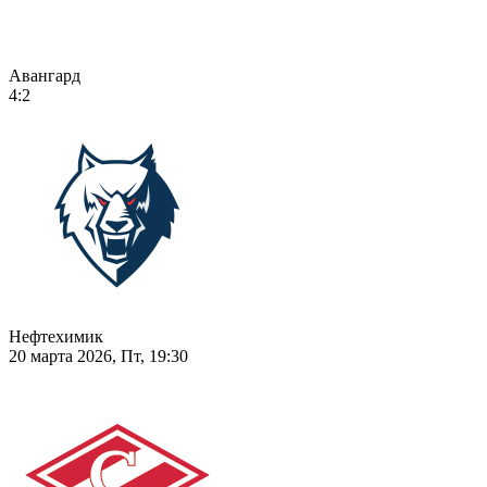
Авангард
4:2
Нефтехимик
20 марта 2026, Пт, 19:30