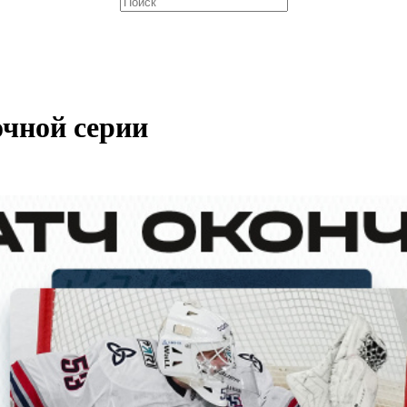
очной серии