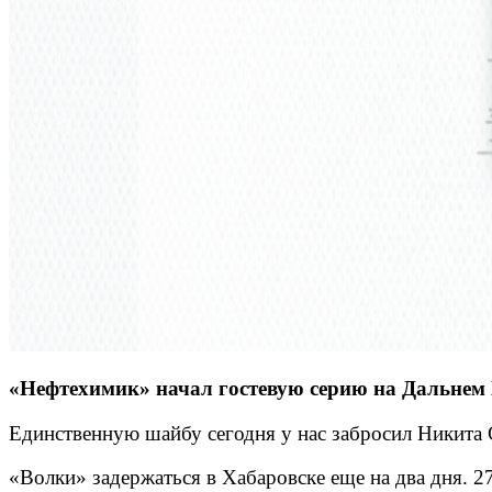
«Нефтехимик» начал гостевую серию на Дальнем В
Единственную шайбу сегодня у нас забросил Никита 
«Волки» задержаться в Хабаровске еще на два дня. 