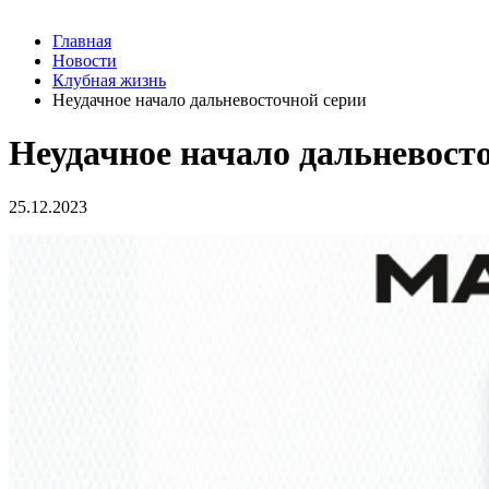
Главная
Новости
Клубная жизнь
Неудачное начало дальневосточной серии
Неудачное начало дальневост
25.12.2023