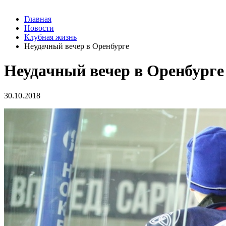
Главная
Новости
Клубная жизнь
Неудачный вечер в Оренбурге
Неудачный вечер в Оренбурге
30.10.2018