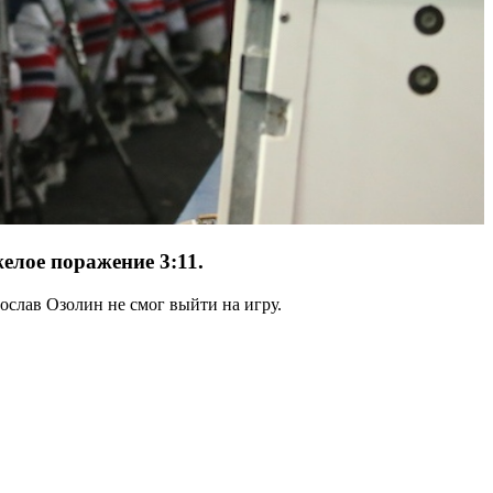
елое поражение 3:11.
ослав Озолин не смог выйти на игру.