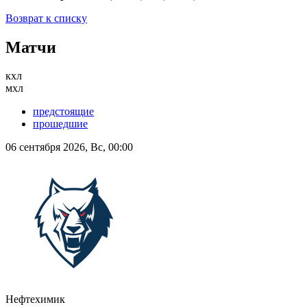
Возврат к списку
Матчи
кхл
мхл
предстоящие
прошедшие
06 сентября 2026, Вс, 00:00
Нефтехимик