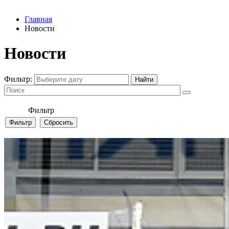
Главная
Новости
Новости
Фильтр:
Фильтр