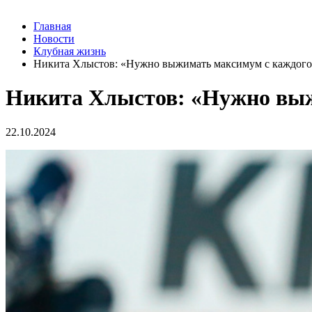
Главная
Новости
Клубная жизнь
Никита Хлыстов: «Нужно выжимать максимум с каждого
Никита Хлыстов: «Нужно выж
22.10.2024