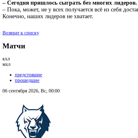
– Сегодня пришлось сыграть без многих лидеров.
– Пока, может, не у всех получается всё из себя дос
Конечно, наших лидеров не хватает.
Возврат к списку
Матчи
кхл
мхл
предстоящие
прошедшие
06 сентября 2026, Вс, 00:00