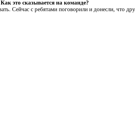
 Как это сказывается на команде?
тавать. Сейчас с ребятами поговорили и донесли, что д