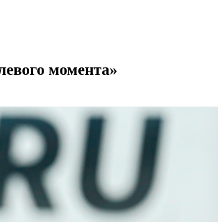
левого момента»