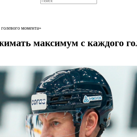
 голевого момента»
имать максимум с каждого го