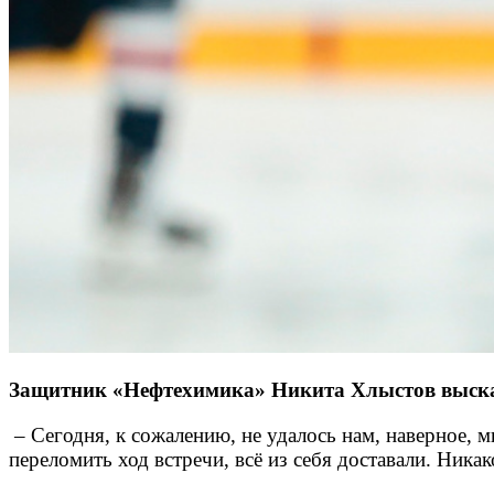
Защитник «Нефтехимика» Никита Хлыстов высказа
– Сегодня, к сожалению, не удалось нам, наверное, м
переломить ход встречи, всё из себя доставали. Ник