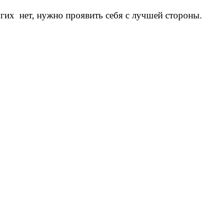
ругих нет, нужно проявить себя с лучшей стороны.