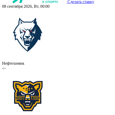
Сделать ставку
08 сентября 2026, Вт, 00:00
Нефтехимик
-:-