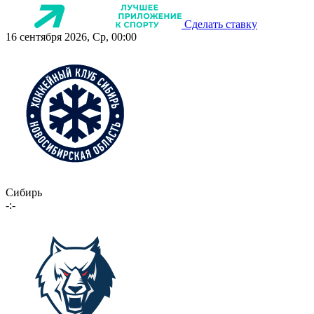
Сделать ставку
16 сентября 2026, Ср, 00:00
Сибирь
-:-