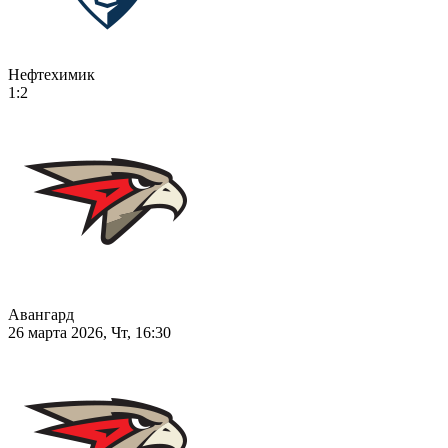
Нефтехимик
1:2
Авангард
26 марта 2026, Чт, 16:30