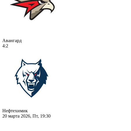
Авангард
4:2
Нефтехимик
20 марта 2026, Пт, 19:30