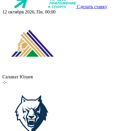
Сделать ставку
12 октября 2026, Пн, 00:00
Салават Юлаев
-:-