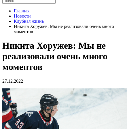
Главная
Новости
Клубная жизнь
Никита Хоружев: Мы не реализовали очень много
моментов
Никита Хоружев: Мы не
реализовали очень много
моментов
27.12.2022