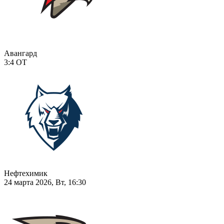
Авангард
3:4
ОТ
Нефтехимик
24 марта 2026, Вт, 16:30