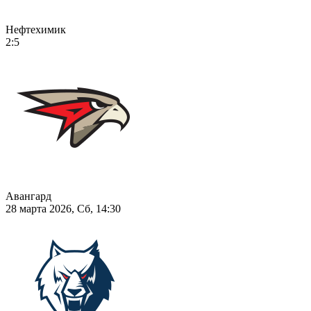
Нефтехимик
2:5
Авангард
28 марта 2026, Сб, 14:30