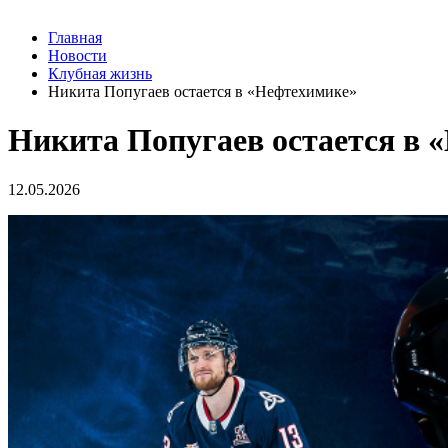
Главная
Новости
Клубная жизнь
Никита Попугаев остается в «Нефтехимике»
Никита Попугаев остается в 
12.05.2026