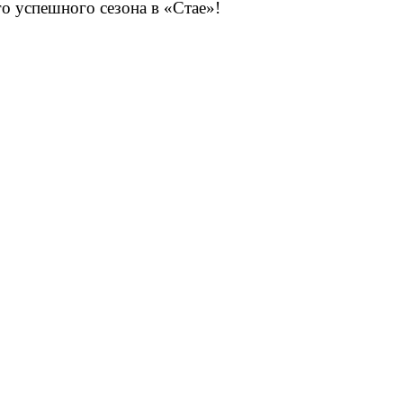
о успешного сезона в «Стае»!