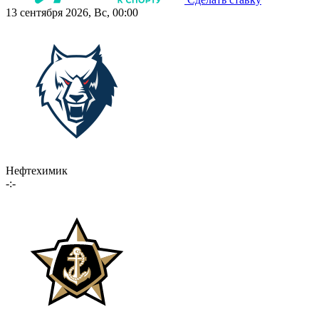
13 сентября 2026, Вс, 00:00
Нефтехимик
-:-