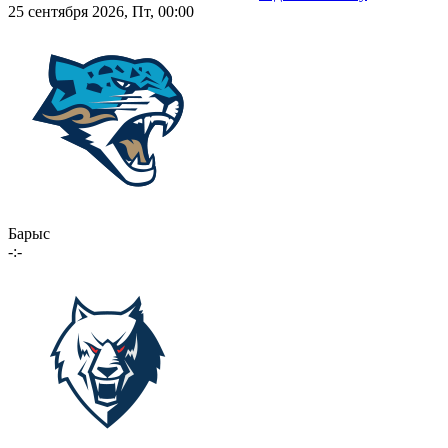
25 сентября 2026, Пт, 00:00
Барыс
-:-