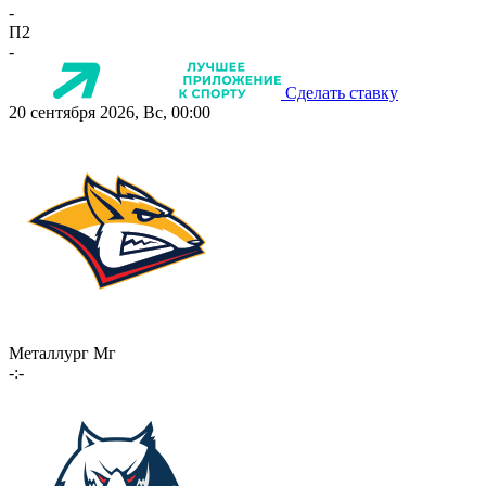
-
П2
-
Сделать ставку
20 сентября 2026, Вс, 00:00
Металлург Мг
-:-