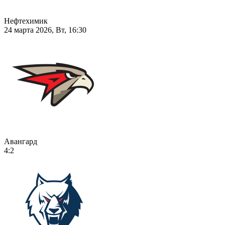
Нефтехимик
24 марта 2026, Вт, 16:30
Авангард
4:2