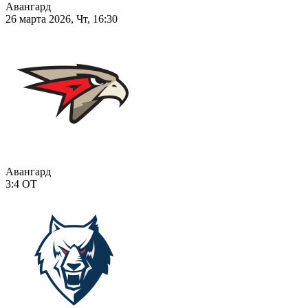
Авангард
26 марта 2026, Чт, 16:30
Авангард
3:4
ОТ