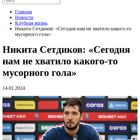
Главная
Новости
Клубная жизнь
Никита Сетдиков: «Сегодня нам не хватило какого-то
мусорного гола»
Никита Сетдиков: «Сегодня
нам не хватило какого-то
мусорного гола»
14.01.2024