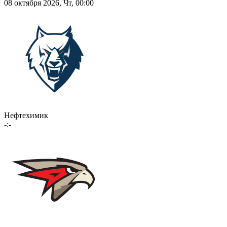
08 октября 2026, Чт, 00:00
Нефтехимик
-:-