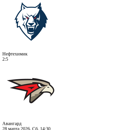
Нефтехимик
2:5
Авангард
28 марта 2026, Сб, 14:30