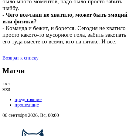
было много моментов, надо было просто забить
шайбу.
- Чего все-таки не хватило, может быть эмоций
или физики?
- Команда и бежит, и борется. Сегодня не хватило
просто какого-то мусорного гола, забить закопать
его туда вместе со всеми, кто на пятаке. И все.
Возврат к списку
Матчи
кхл
мхл
предстоящие
прошедшие
06 сентября 2026, Вс, 00:00