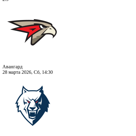
Авангард
28 марта 2026, Сб, 14:30