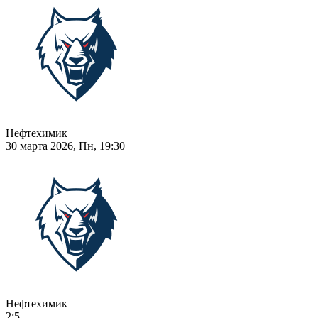
Нефтехимик
30 марта 2026, Пн, 19:30
Нефтехимик
2:5