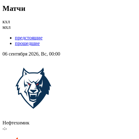
Матчи
кхл
мхл
предстоящие
прошедшие
06 сентября 2026, Вс, 00:00
Нефтехимик
-:-