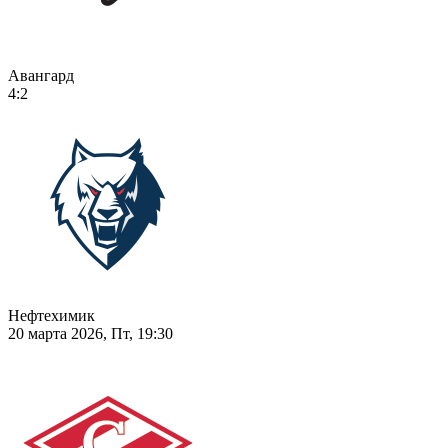
Авангард
4:2
Нефтехимик
20 марта 2026, Пт, 19:30