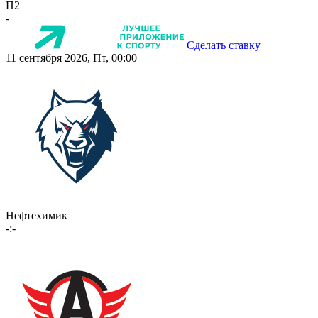
П2
-
Сделать ставку
11 сентября 2026, Пт, 00:00
Нефтехимик
-:-