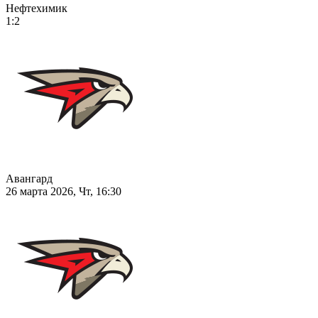
Нефтехимик
1:2
Авангард
26 марта 2026, Чт, 16:30