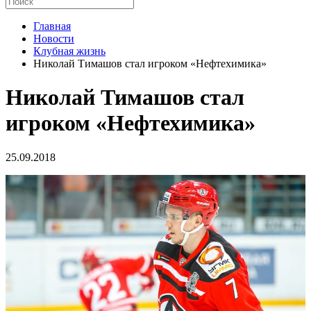
Главная
Новости
Клубная жизнь
Николай Тимашов стал игроком «Нефтехимика»
Николай Тимашов стал
игроком «Нефтехимика»
25.09.2018