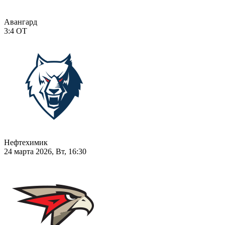
Авангард
3:4
ОТ
Нефтехимик
24 марта 2026, Вт, 16:30