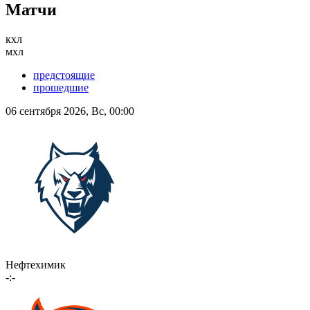
Матчи
кхл
мхл
предстоящие
прошедшие
06 сентября 2026, Вс, 00:00
Нефтехимик
-:-