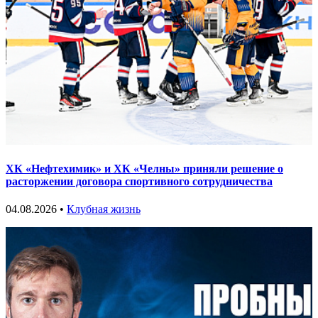
ХК «Нефтехимик» и ХК «Челны» приняли решение о
расторжении договора спортивного сотрудничества
04.08.2026 •
Клубная жизнь