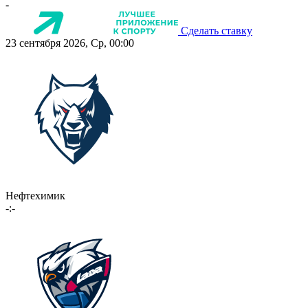
-
Сделать ставку
23 сентября 2026, Ср, 00:00
Нефтехимик
-:-