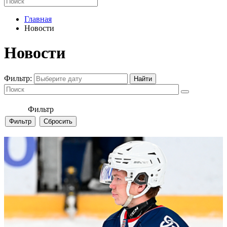
Главная
Новости
Новости
Фильтр:
Фильтр