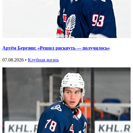
Артём Березин: «Решил рискнуть — получилось»
07.08.2026 •
Клубная жизнь