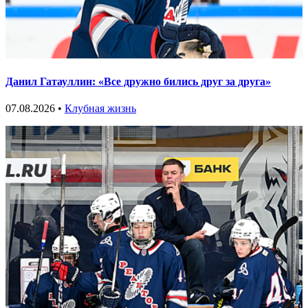
Данил Гатауллин: «Все дружно бились друг за друга»
07.08.2026 •
Клубная жизнь