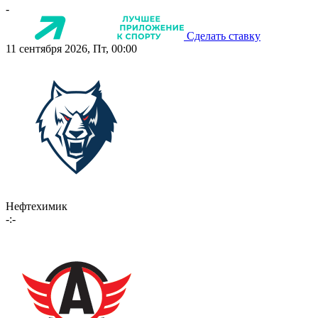
-
Сделать ставку
11 сентября 2026, Пт, 00:00
Нефтехимик
-:-