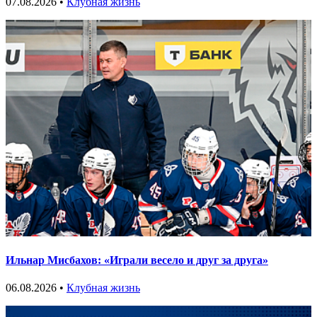
07.08.2026 •
Клубная жизнь
Ильнар Мисбахов: «Играли весело и друг за друга»
06.08.2026 •
Клубная жизнь