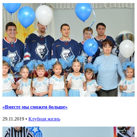
«Вместе мы сможем больше»
29.11.2019 •
Клубная жизнь