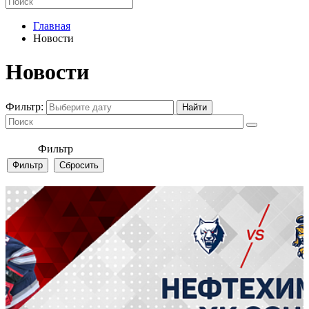
Главная
Новости
Новости
Фильтр:
Фильтр