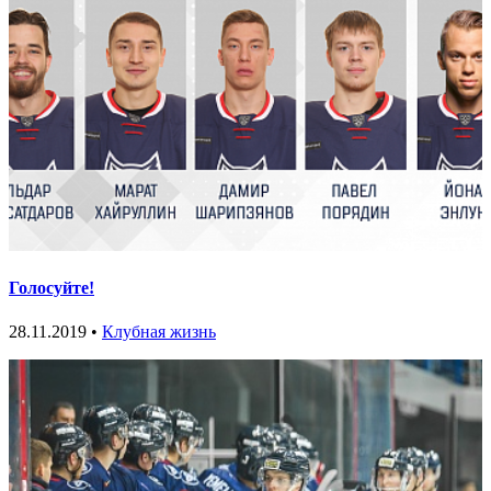
Голосуйте!
28.11.2019 •
Клубная жизнь