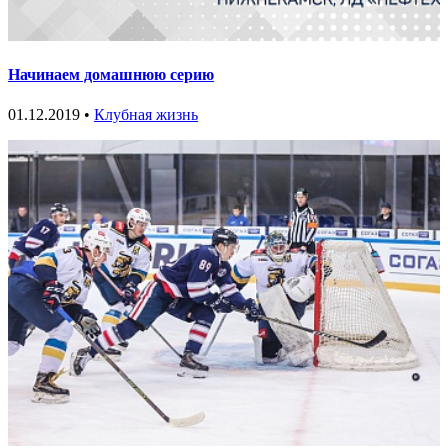
Начинаем домашнюю серию
01.12.2019 •
Клубная жизнь