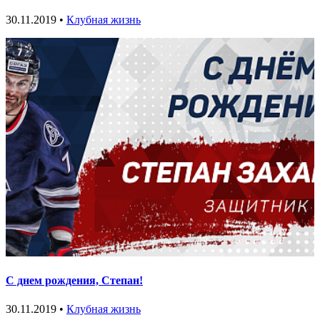
30.11.2019 •
Клубная жизнь
С днем рождения, Степан!
30.11.2019 •
Клубная жизнь