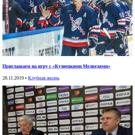
Приглашаем на игру с «Кузнецкими Медведями»
28.11.2019 •
Клубная жизнь