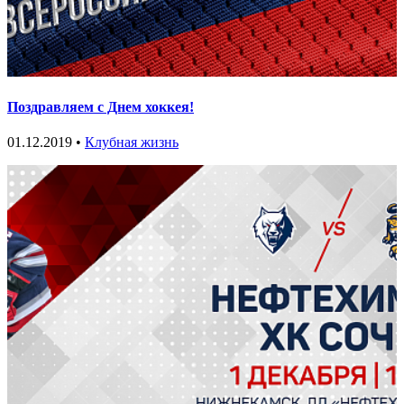
Поздравляем с Днем хоккея!
01.12.2019 •
Клубная жизнь