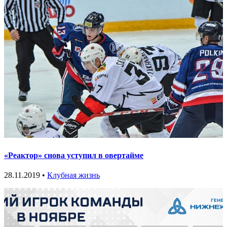
«Реактор» снова уступил в овертайме
28.11.2019 •
Клубная жизнь