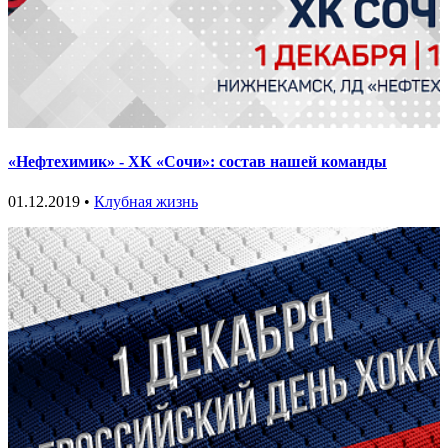
«Нефтехимик» - ХК «Сочи»: состав нашей команды
01.12.2019 •
Клубная жизнь