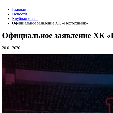
Главная
Новости
Клубная жизнь
Официальное заявление ХК «Нефтехимик»
Официальное заявление ХК 
20.01.2020