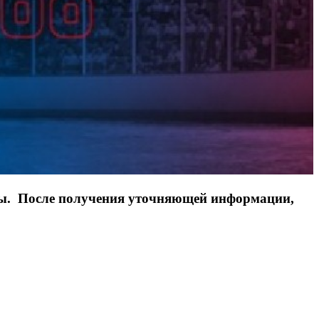
ды. После получения уточняющей информации,