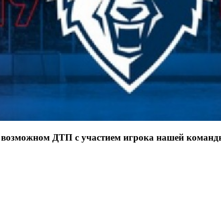
о возможном ДТП с участием игрока нашей коман