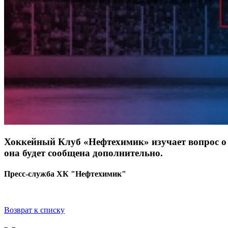
Хоккейный Клуб «Нефтехимик» изучает вопрос 
она будет сообщена дополнительно.
Пресс-служба ХК "Нефтехимик"
Возврат к списку