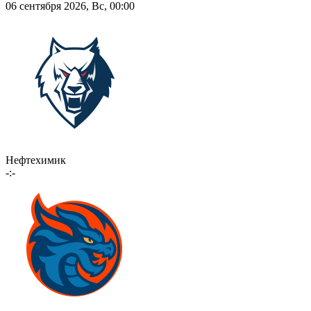
06 сентября 2026, Вс, 00:00
Нефтехимик
-:-