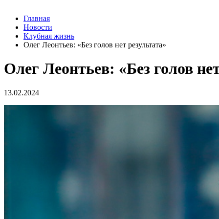
Главная
Новости
Клубная жизнь
Олег Леонтьев: «Без голов нет результата»
Олег Леонтьев: «Без голов не
13.02.2024