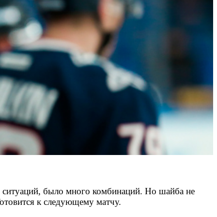
ых ситуаций, было много комбинаций. Но шайба не
Готовится к следующему матчу.