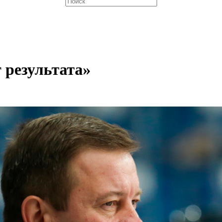
т результата»