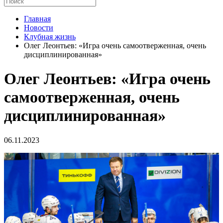
Главная
Новости
Клубная жизнь
Олег Леонтьев: «Игра очень самоотверженная, очень
дисциплинированная»
Олег Леонтьев: «Игра очень
самоотверженная, очень
дисциплинированная»
06.11.2023