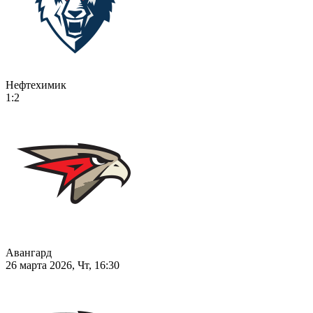
Нефтехимик
1:2
Авангард
26 марта 2026, Чт, 16:30