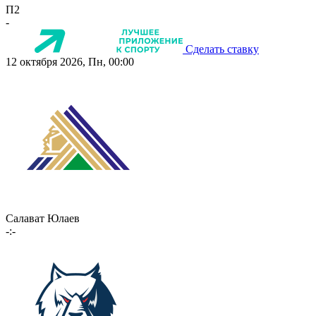
П2
-
Сделать ставку
12 октября 2026, Пн, 00:00
Салават Юлаев
-:-