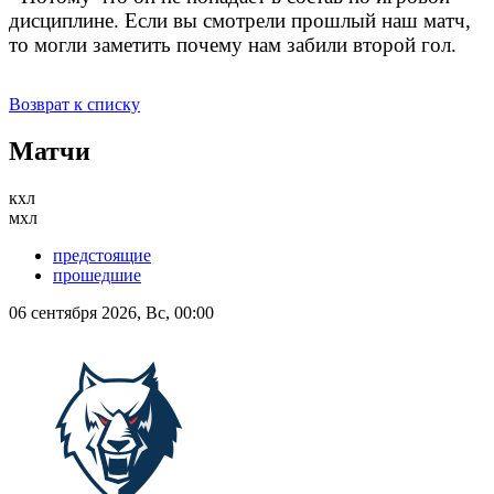
дисциплине. Если вы смотрели прошлый наш матч,
то могли заметить почему нам забили второй гол.
Возврат к списку
Матчи
кхл
мхл
предстоящие
прошедшие
06 сентября 2026, Вс, 00:00