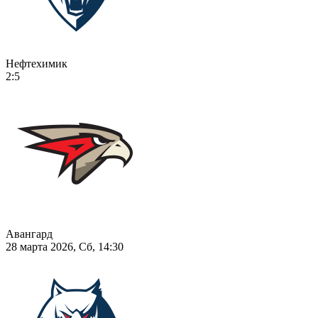
Нефтехимик
2:5
Авангард
28 марта 2026, Сб, 14:30