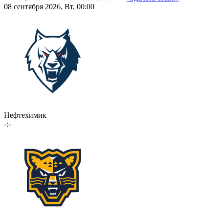
08 сентября 2026, Вт, 00:00
Нефтехимик
-:-