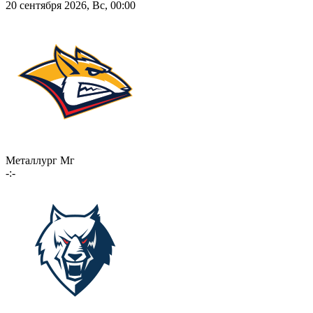
20 сентября 2026, Вс, 00:00
Металлург Мг
-:-