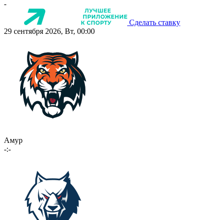
-
Сделать ставку
29 сентября 2026, Вт, 00:00
Амур
-:-