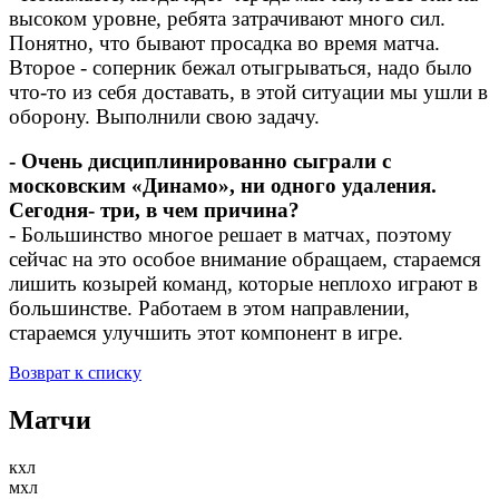
высоком уровне, ребята затрачивают много сил.
Понятно, что бывают просадка во время матча.
Второе - соперник бежал отыгрываться, надо было
что-то из себя доставать, в этой ситуации мы ушли в
оборону. Выполнили свою задачу.
- Очень дисциплинированно сыграли с
московским «Динамо», ни одного удаления.
Сегодня- три, в чем причина?
- Большинство многое решает в матчах, поэтому
сейчас на это особое внимание обращаем, стараемся
лишить козырей команд, которые неплохо играют в
большинстве. Работаем в этом направлении,
стараемся улучшить этот компонент в игре.
Возврат к списку
Матчи
кхл
мхл