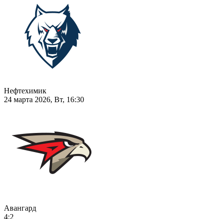
Нефтехимик
24 марта 2026, Вт, 16:30
Авангард
4:2