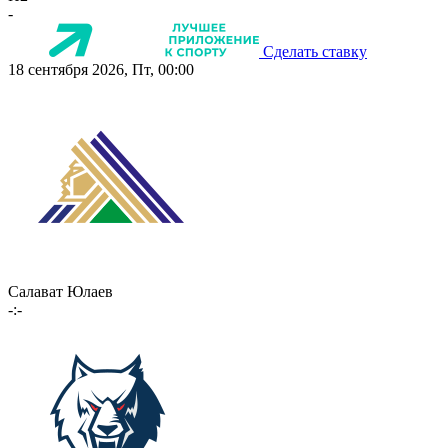
-
Сделать ставку
18 сентября 2026, Пт, 00:00
Салават Юлаев
-:-