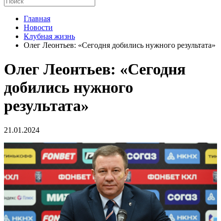
Главная
Новости
Клубная жизнь
Олег Леонтьев: «Сегодня добились нужного результата»
Олег Леонтьев: «Сегодня
добились нужного
результата»
21.01.2024