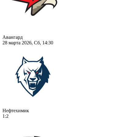
Авангард
28 марта 2026, Сб, 14:30
Нефтехимик
1:2