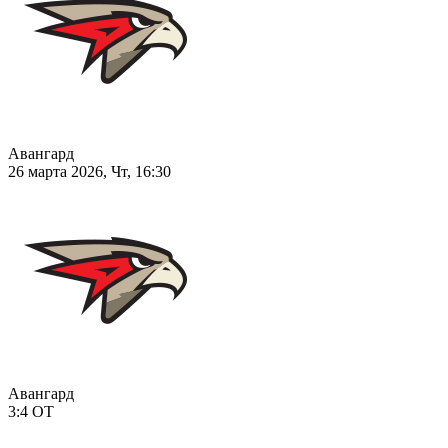
Авангард
26 марта 2026, Чт, 16:30
Авангард
3:4
ОТ