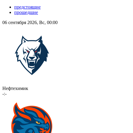
предстоящие
прошедшие
06 сентября 2026, Вс, 00:00
Нефтехимик
-:-