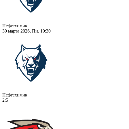
Нефтехимик
30 марта 2026, Пн, 19:30
Нефтехимик
2:5