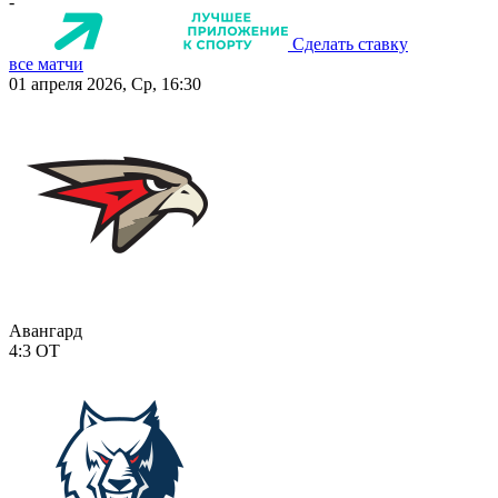
-
Сделать ставку
все матчи
01 апреля 2026, Ср, 16:30
Авангард
4:3
ОТ