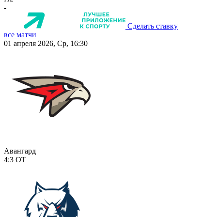
-
Сделать ставку
все матчи
01 апреля 2026, Ср, 16:30
Авангард
4:3
ОТ