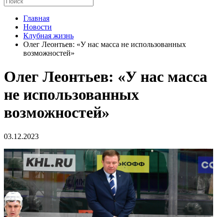
Главная
Новости
Клубная жизнь
Олег Леонтьев: «У нас масса не использованных
возможностей»
Олег Леонтьев: «У нас масса
не использованных
возможностей»
03.12.2023