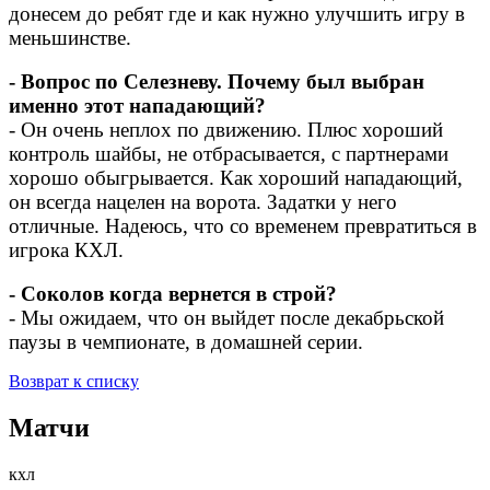
донесем до ребят где и как нужно улучшить игру в
меньшинстве.
- Вопрос по Селезневу. Почему был выбран
именно этот нападающий?
- Он очень неплох по движению. Плюс хороший
контроль шайбы, не отбрасывается, с партнерами
хорошо обыгрывается. Как хороший нападающий,
он всегда нацелен на ворота. Задатки у него
отличные. Надеюсь, что со временем превратиться в
игрока КХЛ.
- Соколов когда вернется в строй?
- Мы ожидаем, что он выйдет после декабрьской
паузы в чемпионате, в домашней серии.
Возврат к списку
Матчи
кхл