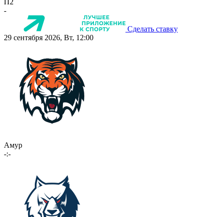
П2
-
Сделать ставку
29 сентября 2026, Вт, 12:00
Амур
-:-