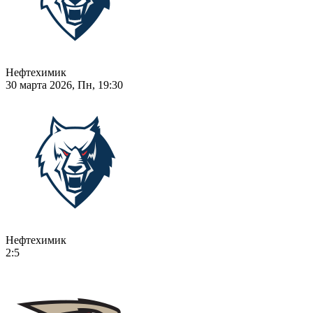
Нефтехимик
30 марта 2026, Пн, 19:30
Нефтехимик
2:5