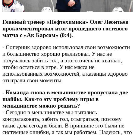
Главный тренер «Нефтехимика» Олег Леонтьев
прокомментировал итог прошедшего гостевого
матча с «Ак Барсом» (0:4).
- Соперник здорово использовал свои возможности
и большинство хорошо реализовал. У нас не
получалось забить гол, а этого очень не хватало,
чтобы остаться в игре. У нас масса не
использованных возможностей, а казанцы здорово
отыграли свои моменты.
- Команда снова в меньшинстве пропустила две
шайбы. Как-то эту проблему игры в
меньшинстве можно решить?
- Сегодня в меньшинстве мы пытались
контратаковать, забить гол, отыграться, поэтому
такие дела сегодня были. В принципе это были не
системные ошибки, а так мы работаем. Надеюсь, что