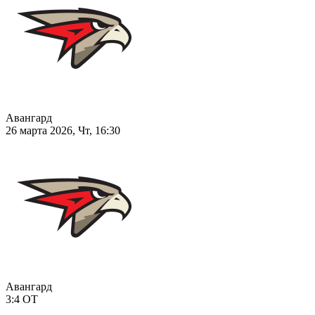
Авангард
26 марта 2026, Чт, 16:30
Авангард
3:4
ОТ