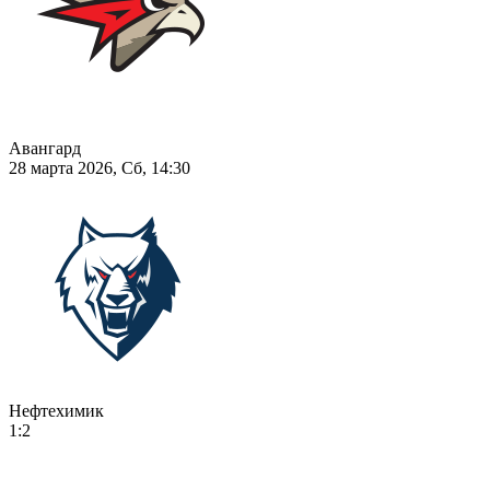
Авангард
28 марта 2026, Сб, 14:30
Нефтехимик
1:2