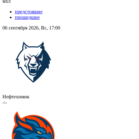
мхл
предстоящие
прошедшие
06 сентября 2026, Вс, 17:00
Нефтехимик
-:-