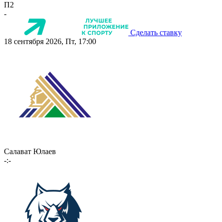
П2
-
Сделать ставку
18 сентября 2026, Пт, 17:00
Салават Юлаев
-:-