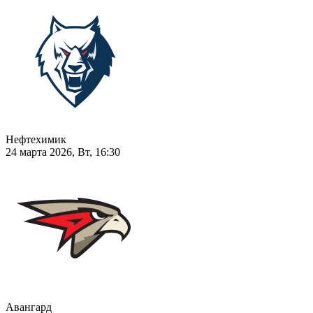
Нефтехимик
24 марта 2026, Вт, 16:30
Авангард