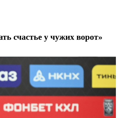
ть счастье у чужих ворот»