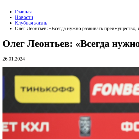
Главная
Новости
Клубная жизнь
Олег Леонтьев: «Всегда нужно развивать преимущество, и
Олег Леонтьев: «Всегда нужно
26.01.2024