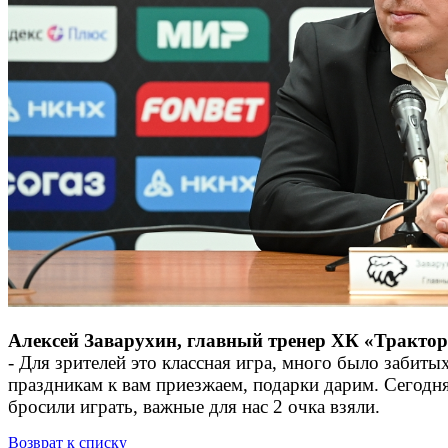
Алексей Заварухин, главный тренер ХК «Трактор
- Для зрителей это классная игра, много было забит
праздникам к вам приезжаем, подарки дарим. Сегодн
бросили играть, важные для нас 2 очка взяли.
Возврат к списку