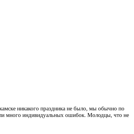
екамске никакого праздника не было, мы обычно по
лали много индивидуальных ошибок. Молодцы, что не