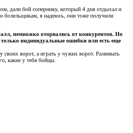
ом, дали бой сопернику, который 4 дня отдыхал и
бо болельщикам, я надеюсь, они тоже получили
балл, немножко оторвались от конкурентов. Но
то только индивидуальные ошибки или есть еще
 у своих ворот, а играть у чужих ворот. Развивать
го, какие у тебя бойцы.