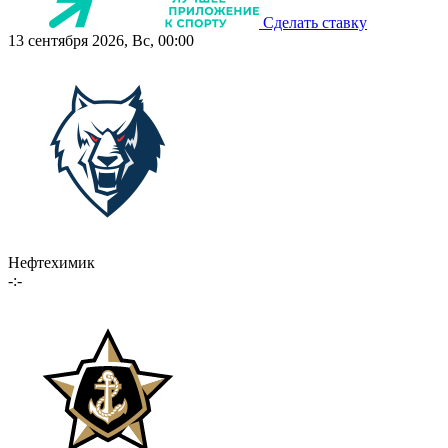
Сделать ставку
13 сентября 2026, Вс, 00:00
Нефтехимик
-:-