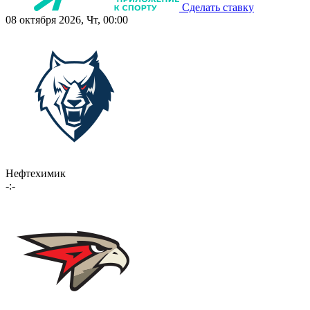
Сделать ставку
08 октября 2026, Чт, 00:00
Нефтехимик
-:-