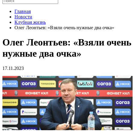
Главная
Новости
Клубная жизнь
Олег Леонтьев: «Взяли очень нужные два очка»
Олег Леонтьев: «Взяли очень
нужные два очка»
17.11.2023