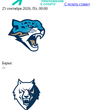
Сделать ставку
25 сентября 2026, Пт, 00:00
Барыс
-:-