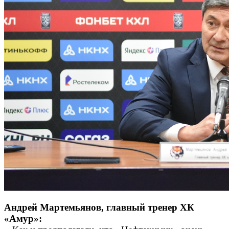
Андрей Мартемьянов, главный тренер ХК
«Амур»: