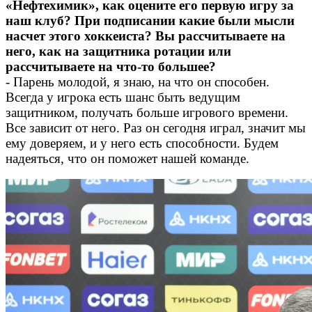
«Нефтехимик», как оцените его первую игру за
наш клуб? При подписании какие были мысли
насчет этого хоккеиста? Вы рассчитываете на
него, как на защитника ротации или
рассчитываете на что-то большее?
- Парень молодой, я знаю, на что он способен.
Всегда у игрока есть шанс быть ведущим
защитником, получать больше игрового времени.
Все зависит от него. Раз он сегодня играл, значит мы
ему доверяем, и у него есть способности. Будем
надеяться, что он поможет нашей команде.