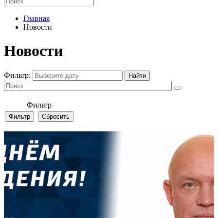
Главная
Новости
Новости
Фильтр:
Фильтр