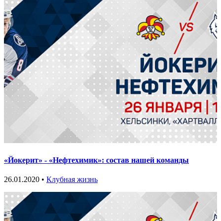
«Йокерит» - «Нефтехимик»: состав нашей команды
26.01.2020 •
Клубная жизнь