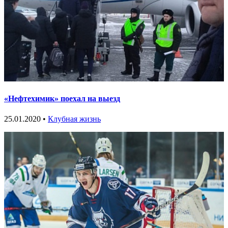
«Нефтехимик» поехал на выезд
25.01.2020 •
Клубная жизнь