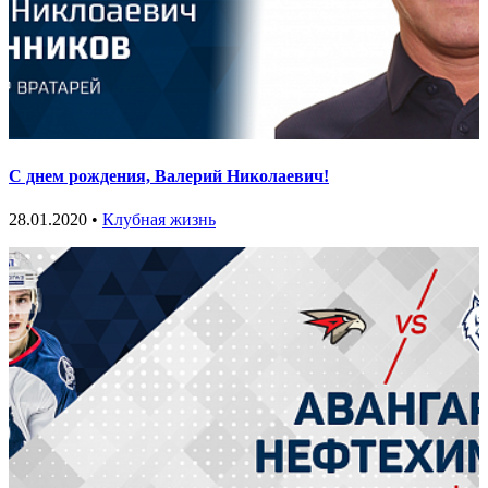
С днем рождения, Валерий Николаевич!
28.01.2020 •
Клубная жизнь