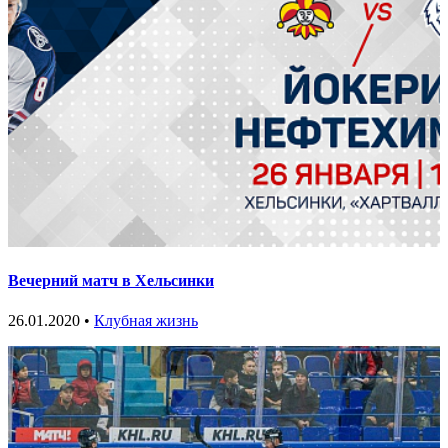
Вечерний матч в Хельсинки
26.01.2020 •
Клубная жизнь