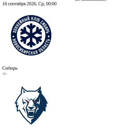
16 сентября 2026, Ср, 00:00
Сибирь
-:-