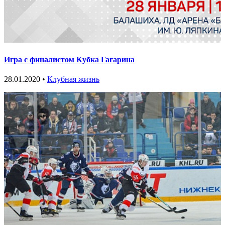
Игра с финалистом Кубка Гагарина
28.01.2020 •
Клубная жизнь