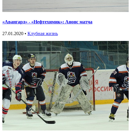
«Авангард» - «Нефтехимик»: Анонс матча
27.01.2020 •
Клубная жизнь