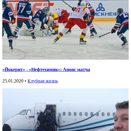
«Йокерит» - «Нефтехимик»: Анонс матча
25.01.2020 •
Клубная жизнь