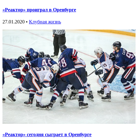
«Реактор» проиграл в Оренбурге
27.01.2020 •
Клубная жизнь
«Реактор» сегодня сыграет в Оренбурге