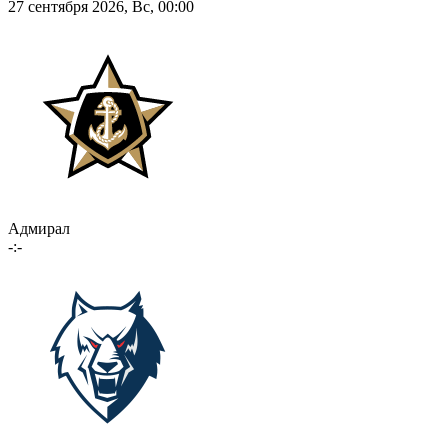
27 сентября 2026, Вс, 00:00
Адмирал
-:-