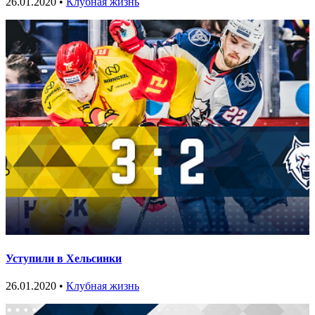
26.01.2020 •
Клубная жизнь
Уступили в Хельсинки
26.01.2020 •
Клубная жизнь