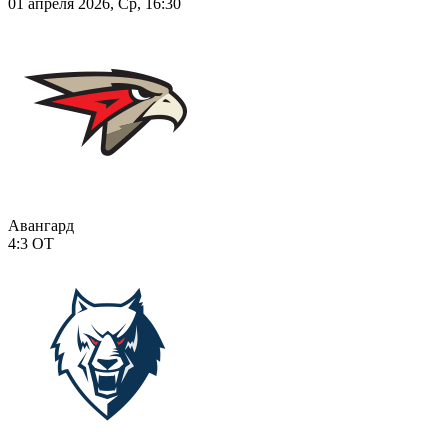
01 апреля 2026, Ср, 16:30
Авангард
4:3
ОТ