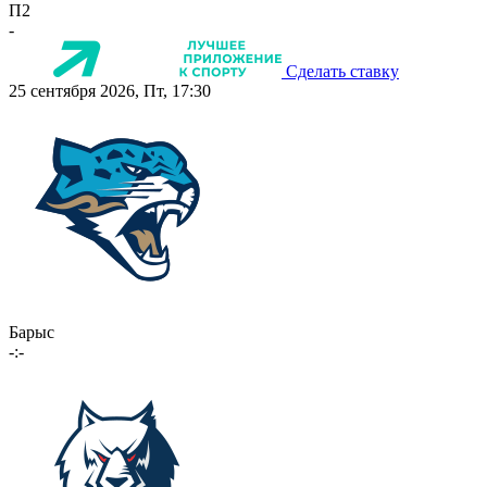
П2
-
Сделать ставку
25 сентября 2026, Пт, 17:30
Барыс
-:-