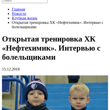
Главная
Новости
Клубная жизнь
Открытая тренировка ХК «Нефтехимик». Интервью с
болельщиками
Открытая тренировка ХК
«Нефтехимик». Интервью с
болельщиками
15.12.2018