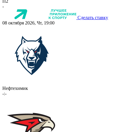
П2
-
Сделать ставку
08 октября 2026, Чт, 19:00
Нефтехимик
-:-