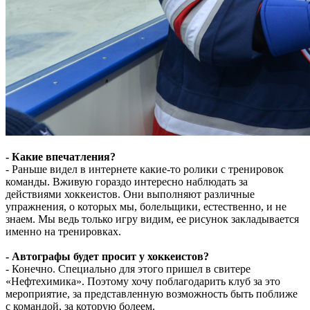
- Какие впечатления?
- Раньше видел в интернете какие-то ролики с тренировок
команды. Вживую гораздо интересно наблюдать за
действиями хоккеистов. Они выполняют различные
упражнения, о которых мы, болельщики, естественно, и не
знаем. Мы ведь только игру видим, ее рисунок закладывается
именно на тренировках.
- Автографы будет просит у хоккеистов?
- Конечно. Специально для этого пришел в свитере
«Нефтехимика». Поэтому хочу поблагодарить клуб за это
мероприятие, за представленную возможность быть поближе
с командой, за которую болеем.