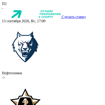
П2
-
Сделать ставку
13 сентября 2026, Вс, 17:00
Нефтехимик
-:-