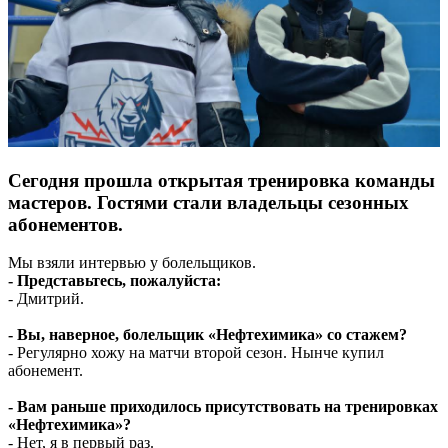
Сегодня прошла открытая тренировка команды
мастеров. Гостями стали владельцы сезонных
абонементов.
Мы взяли интервью у болельщиков.
- Представьтесь, пожалуйста:
- Дмитрий.
- Вы, наверное, болельщик «Нефтехимика» со стажем?
- Регулярно хожу на матчи второй сезон. Нынче купил
абонемент.
- Вам раньше приходилось присутствовать на тренировках
«Нефтехимика»?
- Нет, я в первый раз.