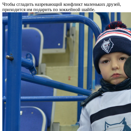
Чтобы сгладить назревающий конфликт маленьких друзей,
приходится им подарить по хоккейной шайбе.