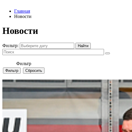
Главная
Новости
Новости
Фильтр:
Фильтр