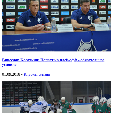
Вячеслав Касаткин: Попасть в плей-офф - обязательное
условие
01.09.2018 •
Клубная жизнь