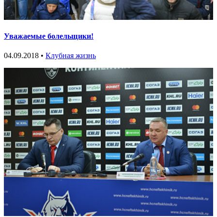
Уважаемые болельщики!
04.09.2018 •
Клубная жизнь