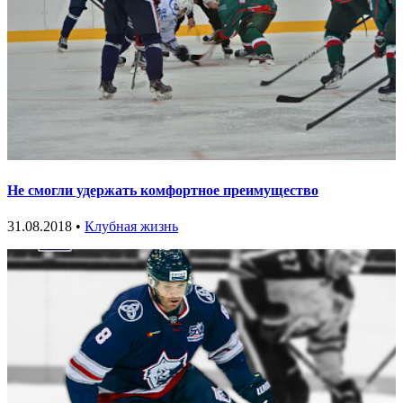
Не смогли удержать комфортное преимущество
31.08.2018 •
Клубная жизнь