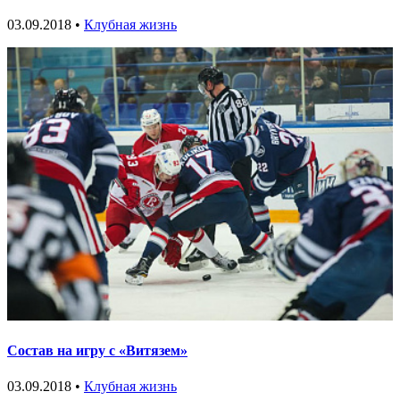
03.09.2018 •
Клубная жизнь
Состав на игру с «Витязем»
03.09.2018 •
Клубная жизнь