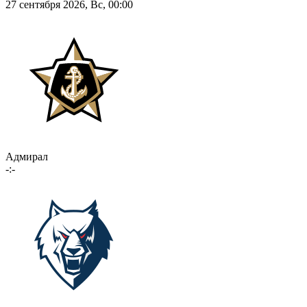
27 сентября 2026, Вс, 00:00
Адмирал
-:-