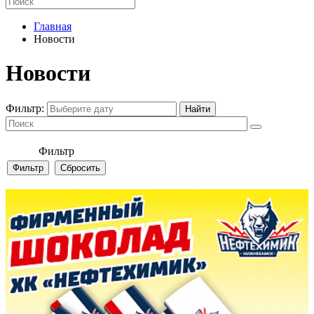
Главная
Новости
Новости
Фильтр:
Фильтр