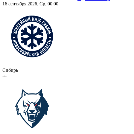
16 сентября 2026, Ср, 00:00
Сибирь
-:-