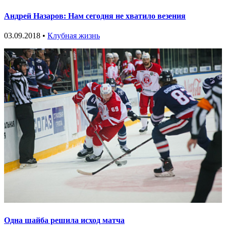
Андрей Назаров: Нам сегодня не хватило везения
03.09.2018 •
Клубная жизнь
Одна шайба решила исход матча