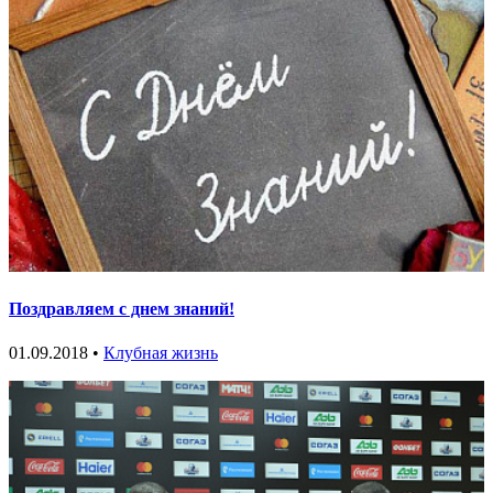
Поздравляем с днем знаний!
01.09.2018 •
Клубная жизнь