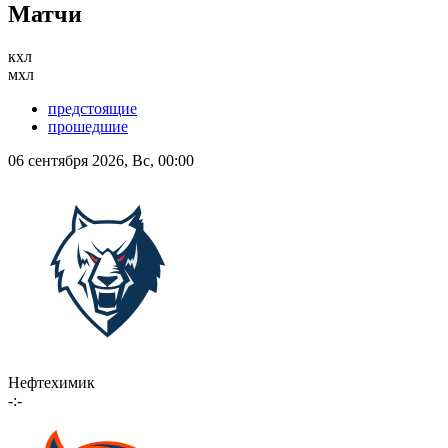
Матчи
кхл
мхл
предстоящие
прошедшие
06 сентября 2026, Вс, 00:00
Нефтехимик
-:-