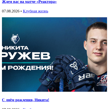
Ждем вас на матче «Реактора»
07.08.2026 •
Клубная жизнь
С днём рождения, Никита!