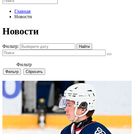
Главная
Новости
Новости
Фильтр:
Фильтр