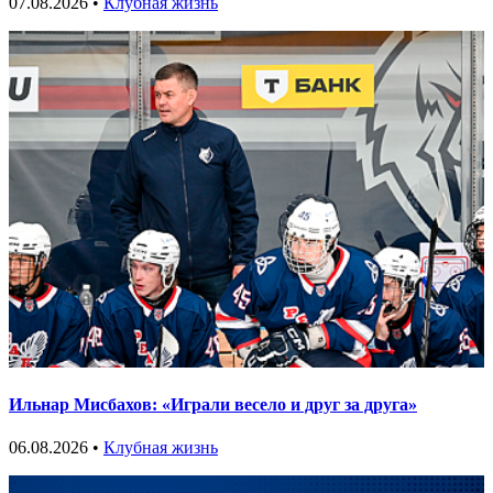
07.08.2026 •
Клубная жизнь
Ильнар Мисбахов: «Играли весело и друг за друга»
06.08.2026 •
Клубная жизнь