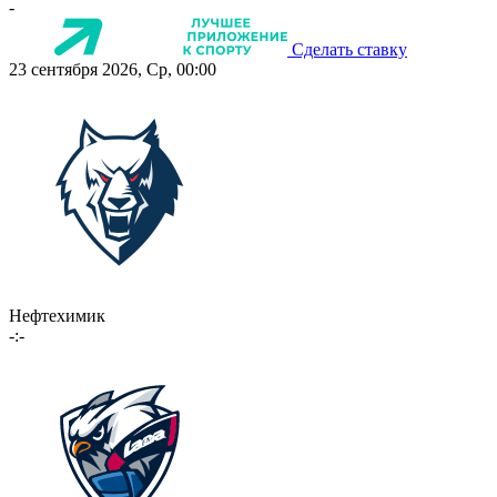
-
Сделать ставку
23 сентября 2026, Ср, 00:00
Нефтехимик
-:-