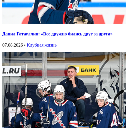
Данил Гатауллин: «Все дружно бились друг за друга»
07.08.2026 •
Клубная жизнь