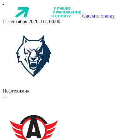
-
Сделать ставку
11 сентября 2026, Пт, 00:00
Нефтехимик
-:-