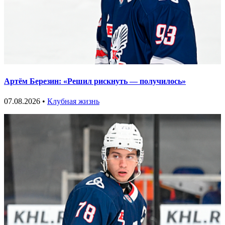
Артём Березин: «Решил рискнуть — получилось»
07.08.2026 •
Клубная жизнь