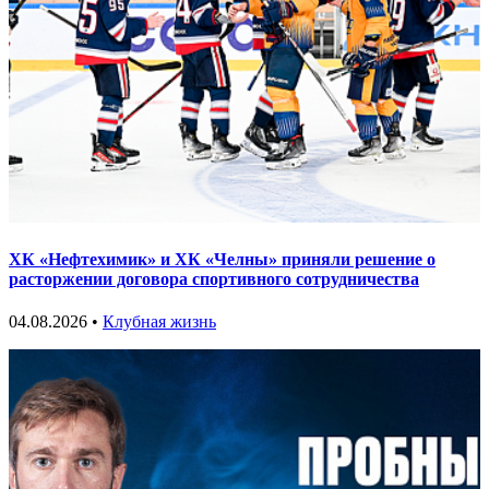
ХК «Нефтехимик» и ХК «Челны» приняли решение о
расторжении договора спортивного сотрудничества
04.08.2026 •
Клубная жизнь