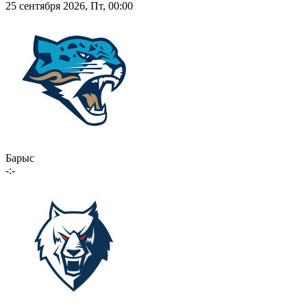
25 сентября 2026, Пт, 00:00
Барыс
-:-