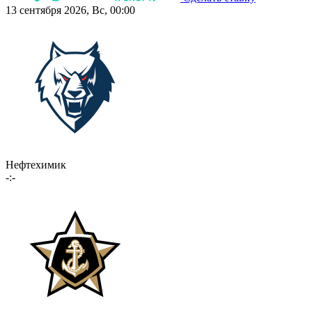
13 сентября 2026, Вс, 00:00
Нефтехимик
-:-