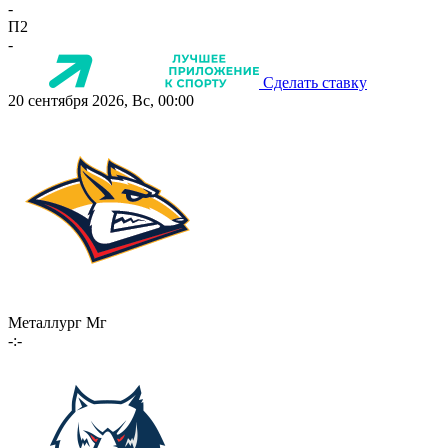
-
П2
-
Сделать ставку
20 сентября 2026, Вс, 00:00
Металлург Мг
-:-