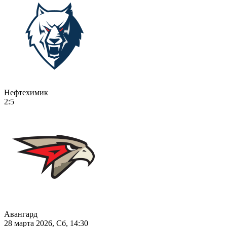
Нефтехимик
2:5
Авангард
28 марта 2026, Сб, 14:30