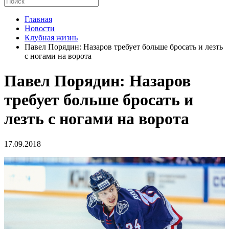
Главная
Новости
Клубная жизнь
Павел Порядин: Назаров требует больше бросать и лезть
с ногами на ворота
Павел Порядин: Назаров
требует больше бросать и
лезть с ногами на ворота
17.09.2018