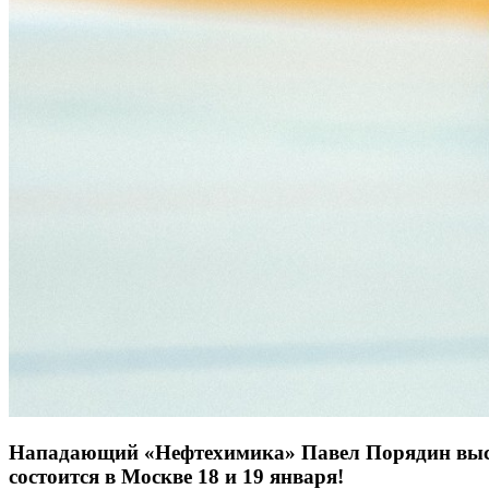
Нападающий «Нефтехимика» Павел Порядин высту
состоится в Москве 18 и 19 января!