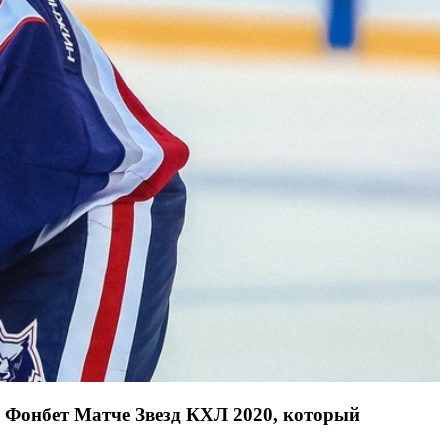
 Фонбет Матче Звезд КХЛ 2020, который