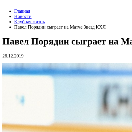
Главная
Новости
Клубная жизнь
Павел Порядин сыграет на Матче Звезд КХЛ
Павел Порядин сыграет на М
26.12.2019