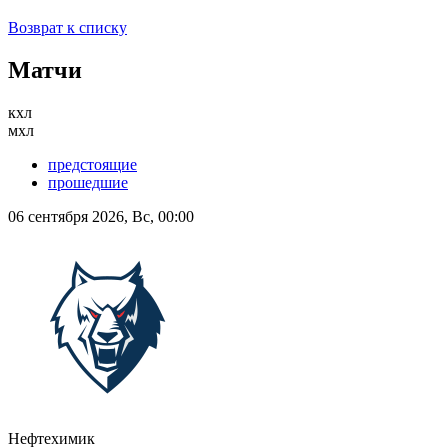
Возврат к списку
Матчи
кхл
мхл
предстоящие
прошедшие
06 сентября 2026, Вс, 00:00
Нефтехимик