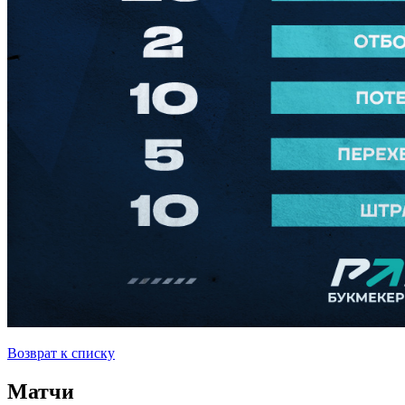
Возврат к списку
Матчи