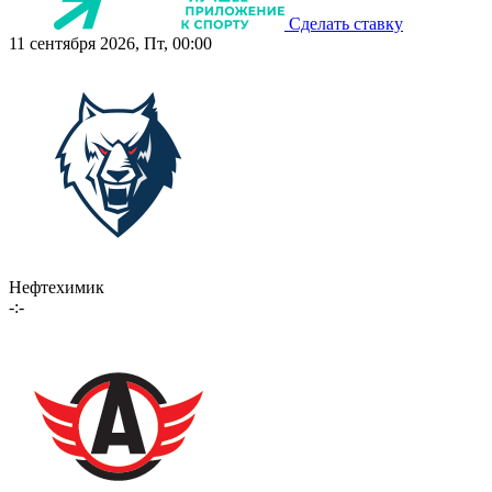
Сделать ставку
11 сентября 2026, Пт, 00:00
Нефтехимик
-:-