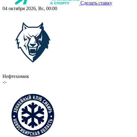
Сделать ставку
04 октября 2026, Вс, 00:00
Нефтехимик
-:-