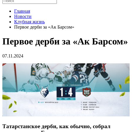
Главная
Новости
Клубная жизнь
Первое дерби за «Ак Барсом»
Первое дерби за «Ак Барсом»
07.11.2024
Татарстанское дерби, как обычно, собрал