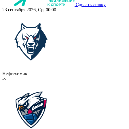
Сделать ставку
23 сентября 2026, Ср, 00:00
Нефтехимик
-:-