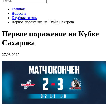
Главная
Новости
Клубная жизнь
Первое поражение на Кубке Сахарова
Первое поражение на Кубке
Сахарова
27.08.2025