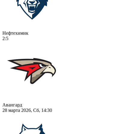
Нефтехимик
2:5
Авангард
28 марта 2026, Сб, 14:30