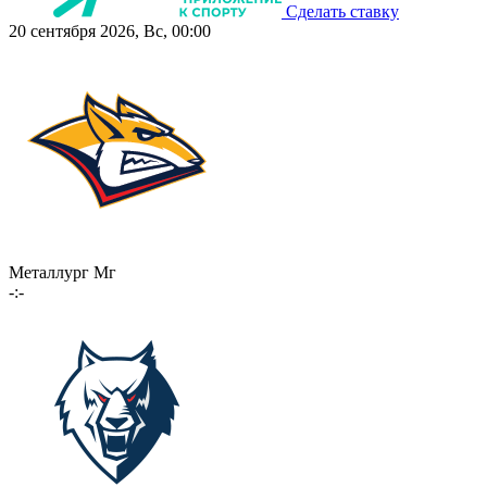
Сделать ставку
20 сентября 2026, Вс, 00:00
Металлург Мг
-:-