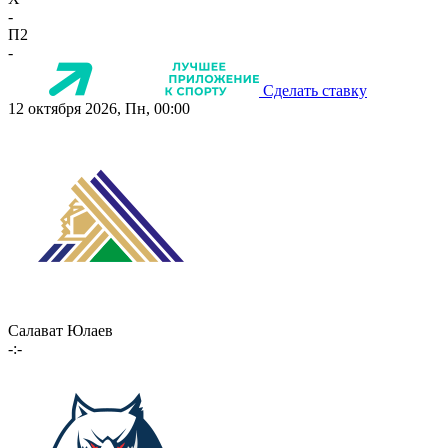
-
П2
-
Сделать ставку
12 октября 2026, Пн, 00:00
Салават Юлаев
-:-