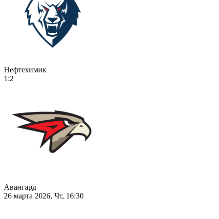
Нефтехимик
1:2
Авангард
26 марта 2026, Чт, 16:30