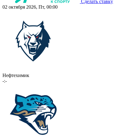
Сделать ставку
02 октября 2026, Пт, 00:00
Нефтехимик
-:-