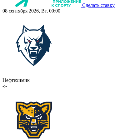
Сделать ставку
08 сентября 2026, Вт, 00:00
Нефтехимик
-:-