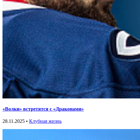
«Волки» встретятся с «Драконами»
28.11.2025 •
Клубная жизнь