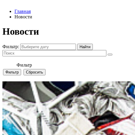
Главная
Новости
Новости
Фильтр:
Фильтр