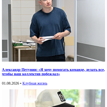
Александр Петунин: «Я хочу помогать команде, делать все,
чтобы наш коллектив побеждал»
01.08.2026 •
Клубная жизнь