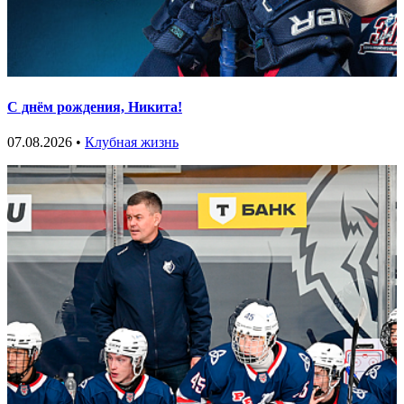
С днём рождения, Никита!
07.08.2026 •
Клубная жизнь