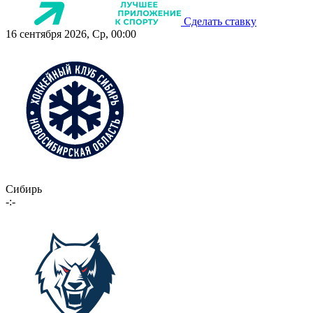
Сделать ставку
16 сентября 2026, Ср, 00:00
Сибирь
-:-