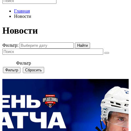
Главная
Новости
Новости
Фильтр:
Фильтр