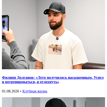
Филипп Долганов: «Лето получилось насыщенным. Успел
и потренироваться, и отдохнуть»
01.08.2026 •
Клубная жизнь