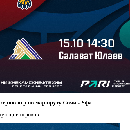
серию игр по маршруту Сочи - Уфа.
едующий игроков.