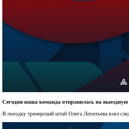
Сегодня наша команда отправилась на выездную 
В поездку тренерский штаб Олега Леонтьева взял сл