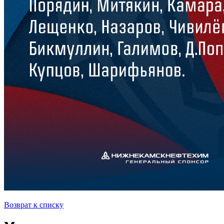
Возврат к списку