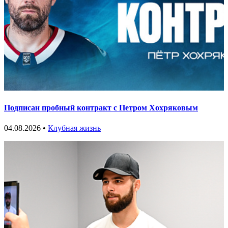
Подписан пробный контракт с Петром Хохряковым
04.08.2026 •
Клубная жизнь