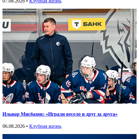
07.08.2026 •
Клубная жизнь
Ильнар Мисбахов: «Играли весело и друг за друга»
06.08.2026 •
Клубная жизнь