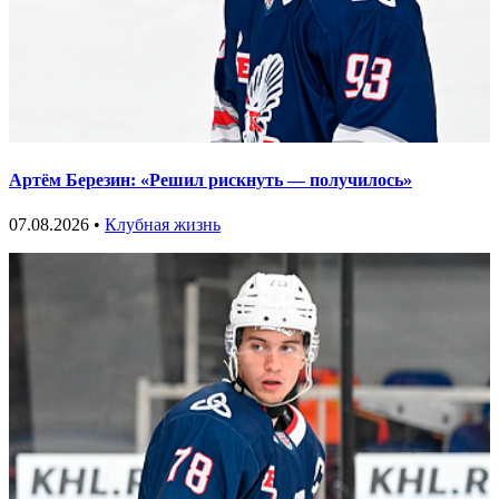
Артём Березин: «Решил рискнуть — получилось»
07.08.2026 •
Клубная жизнь