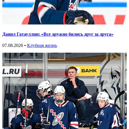
Данил Гатауллин: «Все дружно бились друг за друга»
07.08.2026 •
Клубная жизнь