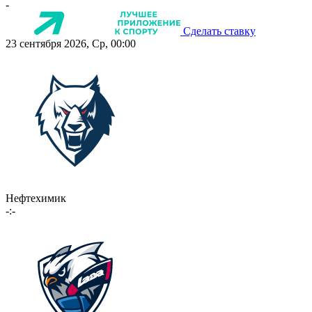
-
Сделать ставку
23 сентября 2026, Ср, 00:00
Нефтехимик
-:-