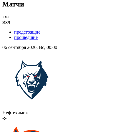
Матчи
кхл
мхл
предстоящие
прошедшие
06 сентября 2026, Вс, 00:00
Нефтехимик
-:-