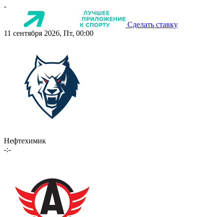
-
Сделать ставку
11 сентября 2026, Пт, 00:00
Нефтехимик
-:-