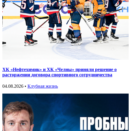
ХК «Нефтехимик» и ХК «Челны» приняли решение о
расторжении договора спортивного сотрудничества
04.08.2026 •
Клубная жизнь