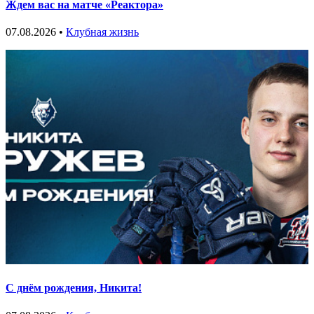
Ждем вас на матче «Реактора»
07.08.2026 •
Клубная жизнь
С днём рождения, Никита!