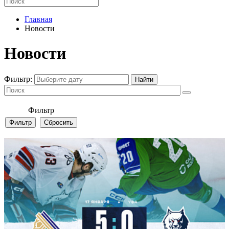
Главная
Новости
Новости
Фильтр:
Фильтр