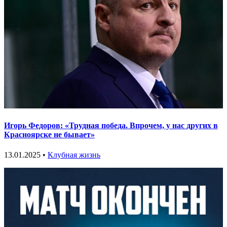
Игорь Федоров: «Трудная победа. Впрочем, у нас других в
Красноярске не бывает»
13.01.2025 •
Клубная жизнь