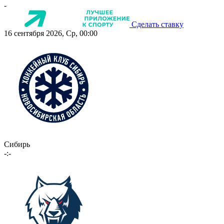
-
Сделать ставку
16 сентября 2026, Ср, 00:00
Сибирь
-:-