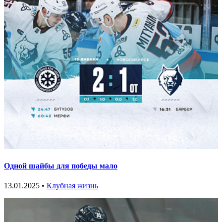
Одной шайбы для победы мало
13.01.2025 •
Клубная жизнь