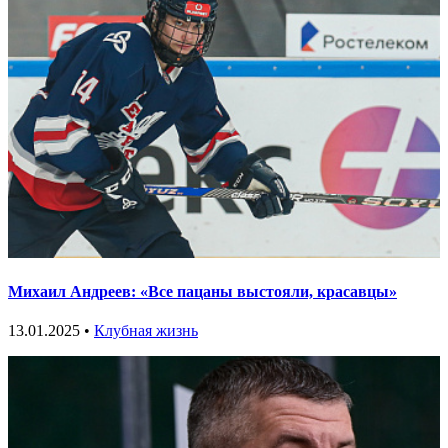
Михаил Андреев: «Все пацаны выстояли, красавцы»
13.01.2025 •
Клубная жизнь