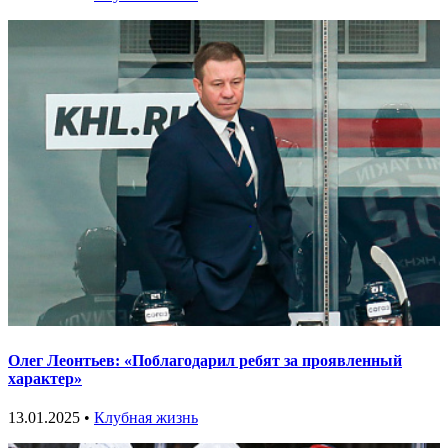
Олег Леонтьев: «Поблагодарил ребят за проявленный
характер»
13.01.2025 •
Клубная жизнь