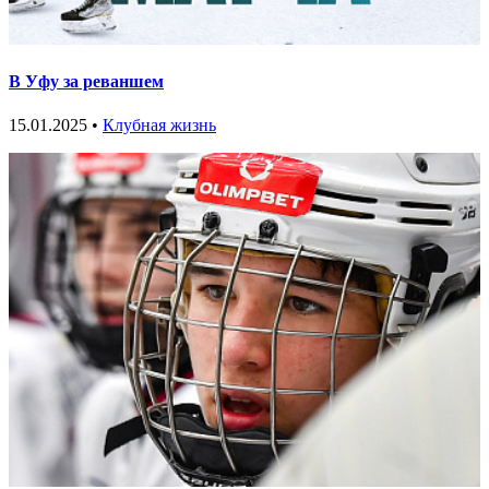
В Уфу за реваншем
15.01.2025 •
Клубная жизнь