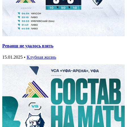
Реванш не удалось взять
15.01.2025 •
Клубная жизнь