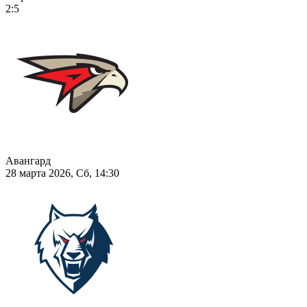
2:5
Авангард
28 марта 2026, Сб, 14:30