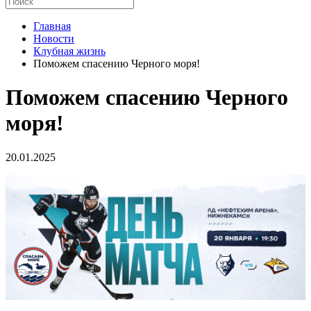
Главная
Новости
Клубная жизнь
Поможем спасению Черного моря!
Поможем спасению Черного
моря!
20.01.2025