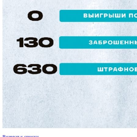
Возврат к списку