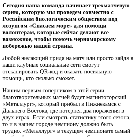
Сегодня наша команда начинает трехматчевую
серию, которую мы проведем совместно с
Российским биологическим обществом под
лозунгом «Спасаем море» для помощи
волонтерам, которые сейчас делают все
возможное, чтобы помочь черноморскому
побережью нашей страны.
Любой желающий придя на матч или просто зайдя в
наши клубные социальные сети смогут
отсканировать QR-код и оказать посильную
помощь, кто сколько сможет.
Нашим первым соперником в этой серии
благотворительных матчей будет магнитогорский
«Металлург», который прибыл в Нижнекамск с
Дальнего Востока, где потерпел два поражения в
двух играх. Если смотреть статистику этого сезона,
то и в нашем городе чемпиону должно быть
трудно. «Металлург» в текущем чемпионате самый