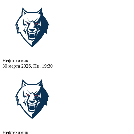
Нефтехимик
30 марта 2026, Пн, 19:30
Нефтехимик