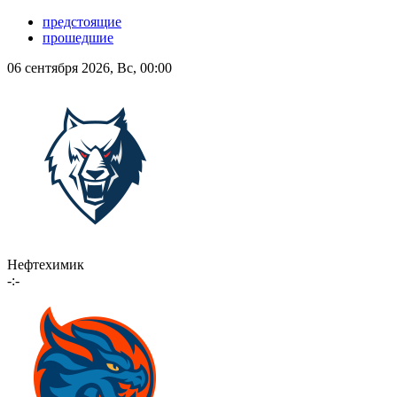
предстоящие
прошедшие
06 сентября 2026, Вс, 00:00
Нефтехимик
-:-