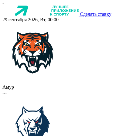
-
Сделать ставку
29 сентября 2026, Вт, 00:00
Амур
-:-