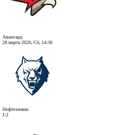
Авангард
28 марта 2026, Сб, 14:30
Нефтехимик
1:2