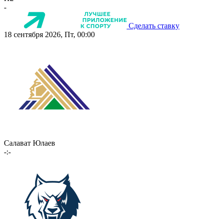
-
Сделать ставку
18 сентября 2026, Пт, 00:00
Салават Юлаев
-:-