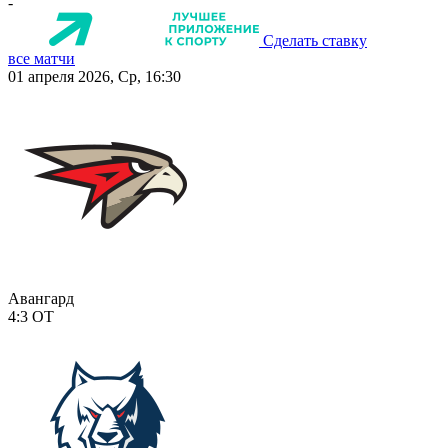
-
Сделать ставку
все матчи
01 апреля 2026, Ср, 16:30
Авангард
4:3
ОТ