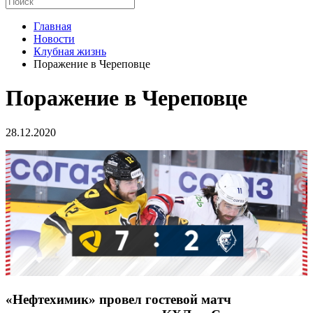
Главная
Новости
Клубная жизнь
Поражение в Череповце
Поражение в Череповце
28.12.2020
«Нефтехимик» провел гостевой матч