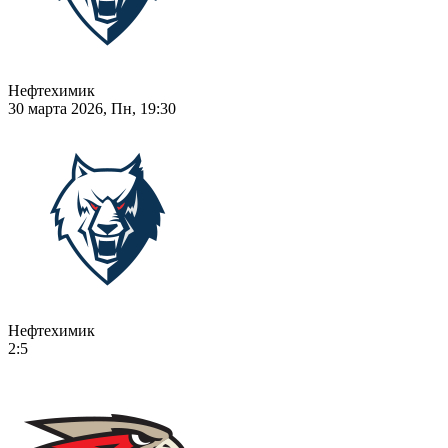
Нефтехимик
30 марта 2026, Пн, 19:30
Нефтехимик
2:5