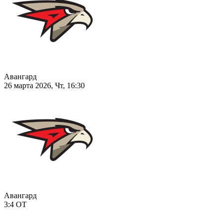
Авангард
26 марта 2026, Чт, 16:30
Авангард
3:4
ОТ