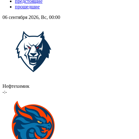
предстоящие
прошедшие
06 сентября 2026, Вс, 00:00
Нефтехимик
-:-