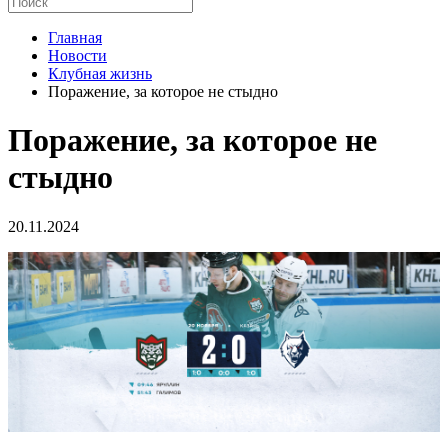
Главная
Новости
Клубная жизнь
Поражение, за которое не стыдно
Поражение, за которое не
стыдно
20.11.2024