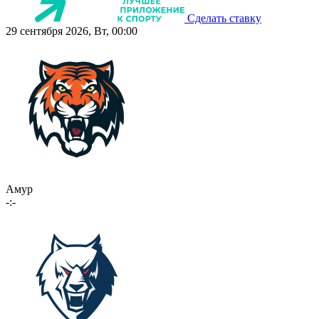
Сделать ставку
29 сентября 2026, Вт, 00:00
Амур
-:-