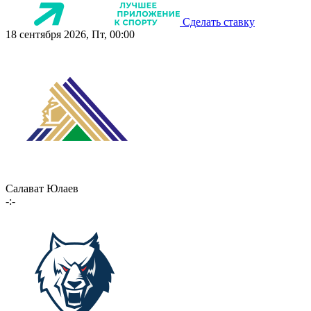
Сделать ставку
18 сентября 2026, Пт, 00:00
Салават Юлаев
-:-