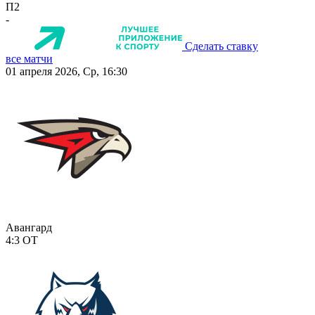
П2
-
Сделать ставку
все матчи
01 апреля 2026, Ср, 16:30
Авангард
4:3
ОТ