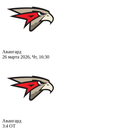
Авангард
26 марта 2026, Чт, 16:30
Авангард
3:4
ОТ