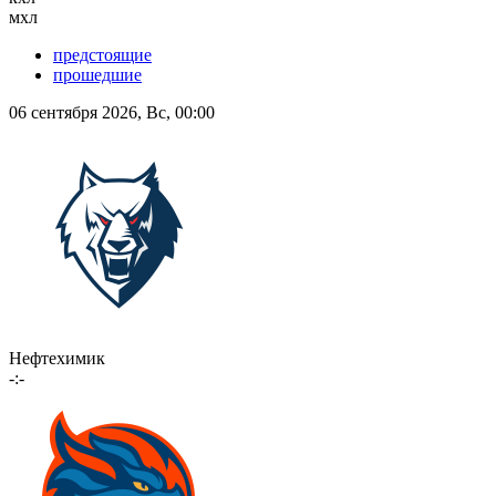
мхл
предстоящие
прошедшие
06 сентября 2026, Вс, 00:00
Нефтехимик
-:-