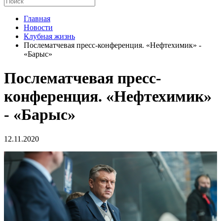
Главная
Новости
Клубная жизнь
Послематчевая пресс-конференция. «Нефтехимик» -
«Барыс»
Послематчевая пресс-
конференция. «Нефтехимик»
- «Барыс»
12.11.2020