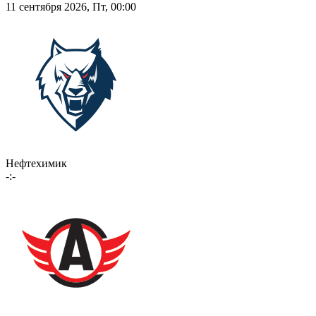
11 сентября 2026, Пт, 00:00
Нефтехимик
-:-