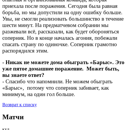
приехала после поражения. Сегодня была равная
борьба, но мы допустили на одну ошибку больше.
Увы, не смогли реализовать большинство в течение
шести минут. На предматчевом собрании мы
разжевали всё, рассказали, как будет обороняться
соперник. Но в конце началась агония, побежали
спасать страну по одиночке. Соперник грамотно
распорядился этим.
- Никак не можете дома обыграть «Барыс». Это
уже пятое домашнее поражение. Может быть,
вы знаете ответ?
- Спасибо что напомнили. Не можем обыграть
«Барыс», потому что соперник забивает, как
минимум, на один гол больше.
Возврат к списку
Матчи
кхл