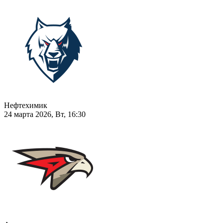
Нефтехимик
24 марта 2026, Вт, 16:30