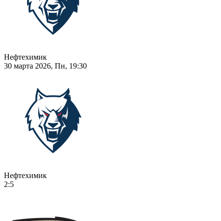
Нефтехимик
30 марта 2026, Пн, 19:30
Нефтехимик
2:5