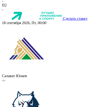
-
П2
-
Сделать ставку
18 сентября 2026, Пт, 00:00
Салават Юлаев
-:-