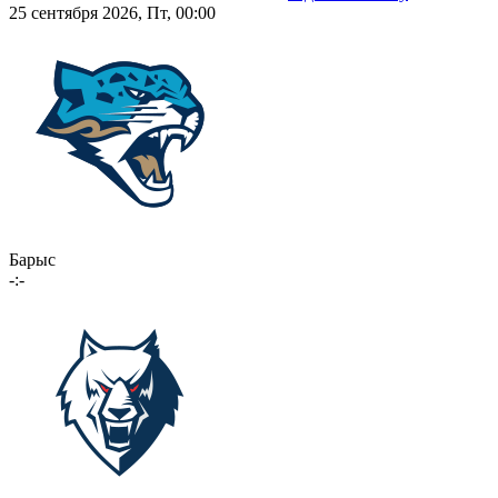
25 сентября 2026, Пт, 00:00
Барыс
-:-