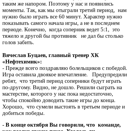
таким же напором. Поэтому у нас и появились
моменты. Так, как мы отыграли третий период, нам
нужно было играть все 60 минут. Характер нужно
показывать самого начала игры, а не в последнем
периоде. Конечно, когда соперник ведет 5:1, это
тяжело и другой бы противник не дал бы столько
голов забить.
Вячеслав Буцаев, главный тренер ХК
«Нефтехимик»:
- Прежде всего поздравляю болельщиков с победой.
Игра оставила двоякое впечатление. Предупредили
ребят, что третий период соперники будут играть
по-другому. Видно, не дошло. Решили сыграть на
мастерстве, которого у нас пока недостаточно,
чтобы спокойно доводить такие игры до конца.
Хорошо, что сумели выстоять в третьем периоде и
добиться победы.
- В конце октября Вы говорили, что команде,