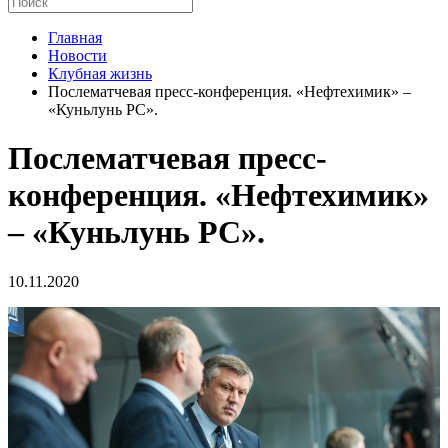
Главная
Новости
Клубная жизнь
Послематчевая пресс-конференция. «Нефтехимик» –
«Куньлунь РС».
Послематчевая пресс-
конференция. «Нефтехимик»
– «Куньлунь РС».
10.11.2020