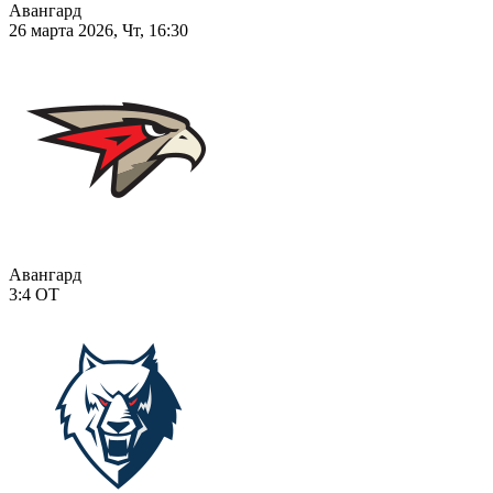
Авангард
26 марта 2026, Чт, 16:30
Авангард
3:4
ОТ