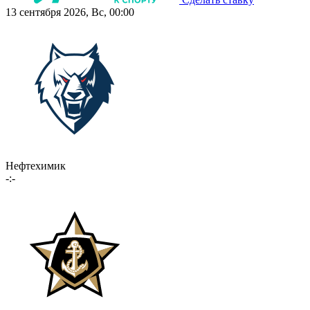
13 сентября 2026, Вс, 00:00
Нефтехимик
-:-