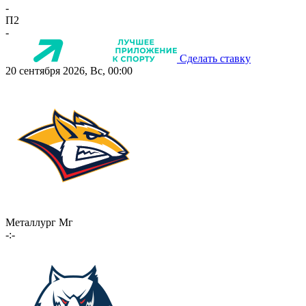
-
П2
-
Сделать ставку
20 сентября 2026, Вс, 00:00
Металлург Мг
-:-