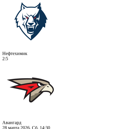
Нефтехимик
2:5
Авангард
28 марта 2026, Сб, 14:30