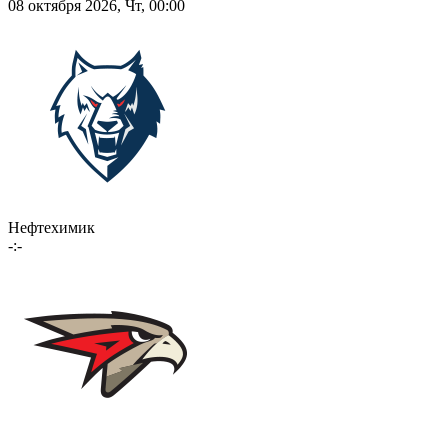
08 октября 2026, Чт, 00:00
Нефтехимик
-:-