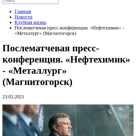
Главная
Новости
Клубная жизнь
Послематчевая пресс-конференция. «Нефтехимик» -
«Металлург» (Магнитогорск)
Послематчевая пресс-
конференция. «Нефтехимик»
- «Металлург»
(Магнитогорск)
23.02.2021