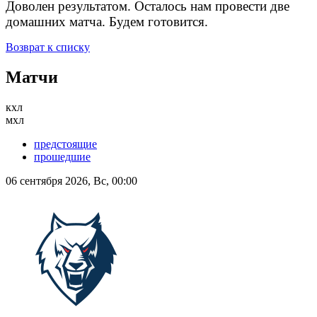
Доволен результатом. Осталось нам провести две
домашних матча. Будем готовится.
Возврат к списку
Матчи
кхл
мхл
предстоящие
прошедшие
06 сентября 2026, Вс, 00:00