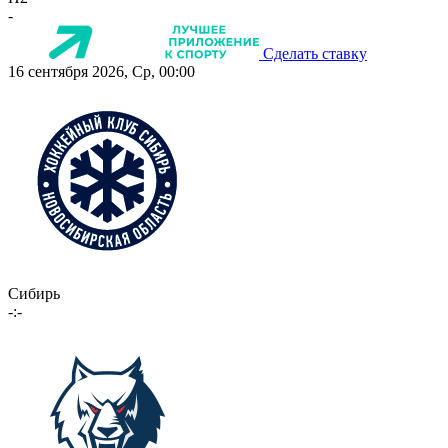
-
Сделать ставку
16 сентября 2026, Ср, 00:00
Сибирь
-:-