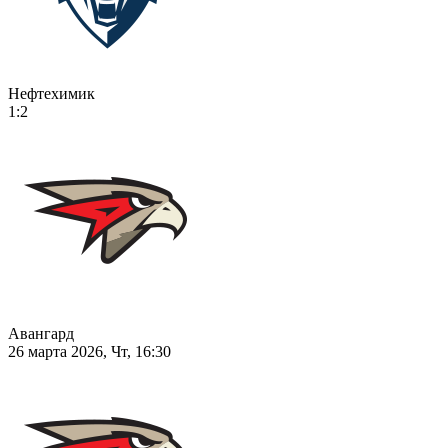
Нефтехимик
1:2
Авангард
26 марта 2026, Чт, 16:30