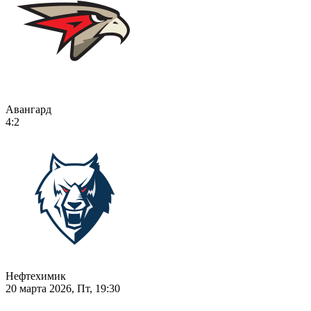
Авангард
4:2
Нефтехимик
20 марта 2026, Пт, 19:30