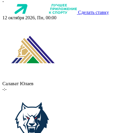
-
Сделать ставку
12 октября 2026, Пн, 00:00
Салават Юлаев
-:-