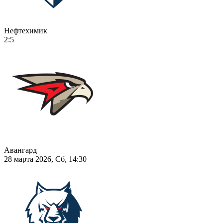
Нефтехимик
2:5
Авангард
28 марта 2026, Сб, 14:30