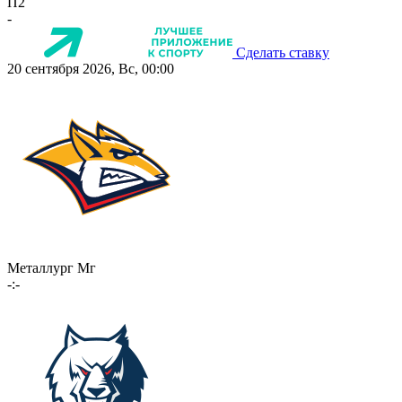
П2
-
Сделать ставку
20 сентября 2026, Вс, 00:00
Металлург Мг
-:-