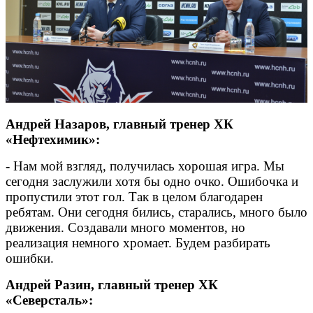
Андрей Назаров, главный тренер ХК
«Нефтехимик»:
- Нам мой взгляд, получилась хорошая игра. Мы
сегодня заслужили хотя бы одно очко. Ошибочка и
пропустили этот гол. Так в целом благодарен
ребятам. Они сегодня бились, старались, много было
движения. Создавали много моментов, но
реализация немного хромает. Будем разбирать
ошибки.
Андрей Разин, главный тренер ХК
«Северсталь»: