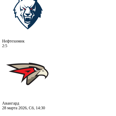
Нефтехимик
2:5
Авангард
28 марта 2026, Сб, 14:30