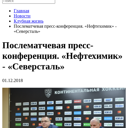
Главная
Новости
Клубная жизнь
Послематчевая пресс-конференция. «Нефтехимик» -
«Северсталь»
Послематчевая пресс-
конференция. «Нефтехимик»
- «Северсталь»
01.12.2018