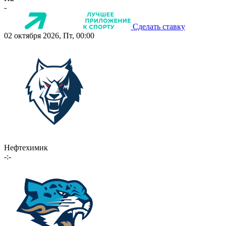
-
Сделать ставку
02 октября 2026, Пт, 00:00
Нефтехимик
-:-