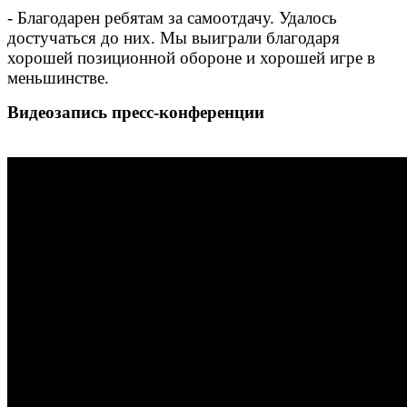
- Благодарен ребятам за самоотдачу. Удалось
достучаться до них. Мы выиграли благодаря
хорошей позиционной обороне и хорошей игре в
меньшинстве.
Видеозапись пресс-конференции