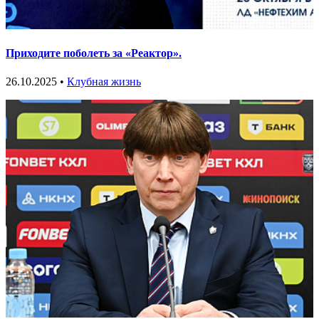
Приходите поболеть за «Реактор».
26.10.2025 •
Клубная жизнь