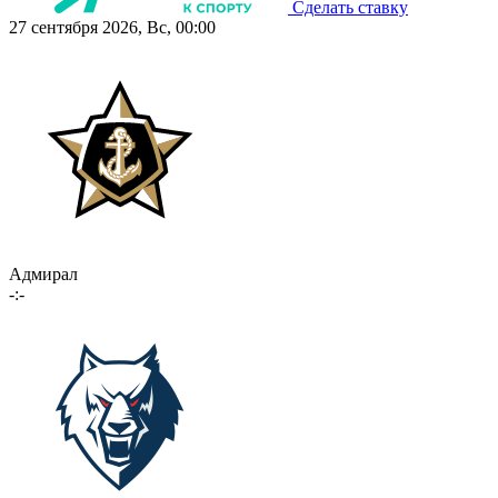
Сделать ставку
27 сентября 2026, Вс, 00:00
Адмирал
-:-