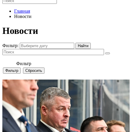
Главная
Новости
Новости
Фильтр:
Фильтр