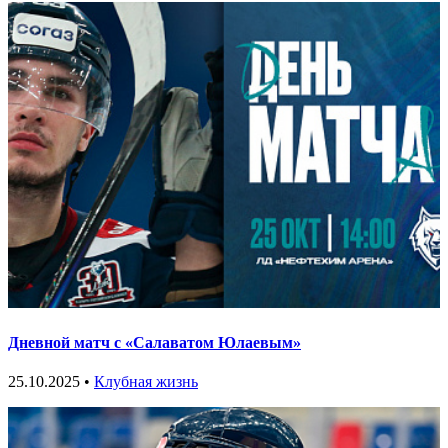
Дневной матч с «Салаватом Юлаевым»
25.10.2025 •
Клубная жизнь