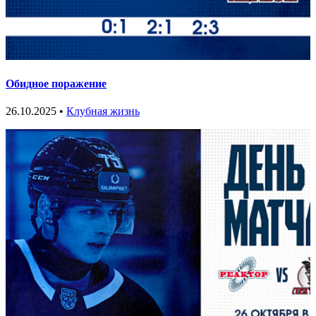
Обидное поражение
26.10.2025 •
Клубная жизнь