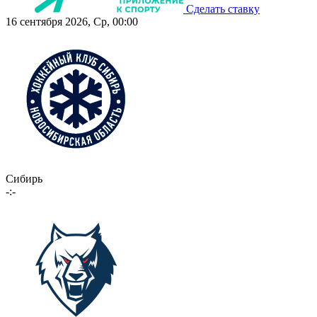
Сделать ставку
16 сентября 2026, Ср, 00:00
Сибирь
-:-