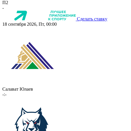
П2
-
Сделать ставку
18 сентября 2026, Пт, 00:00
Салават Юлаев
-:-