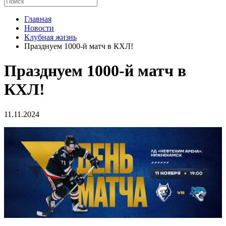
Главная
Новости
Клубная жизнь
Празднуем 1000-й матч в КХЛ!
Празднуем 1000-й матч в
КХЛ!
11.11.2024