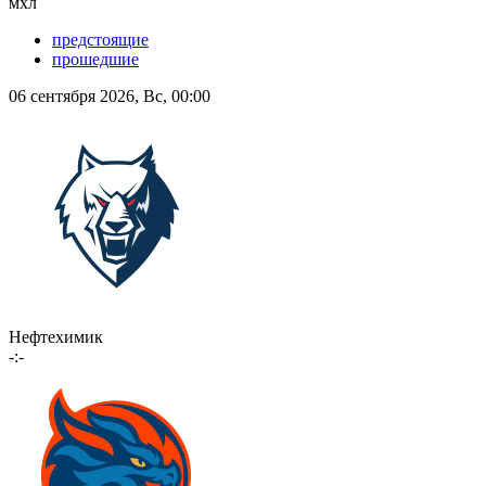
мхл
предстоящие
прошедшие
06 сентября 2026, Вс, 00:00
Нефтехимик
-:-