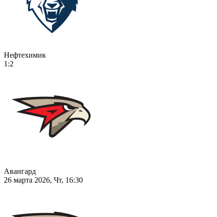
Нефтехимик
1:2
Авангард
26 марта 2026, Чт, 16:30