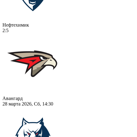
Нефтехимик
2:5
Авангард
28 марта 2026, Сб, 14:30