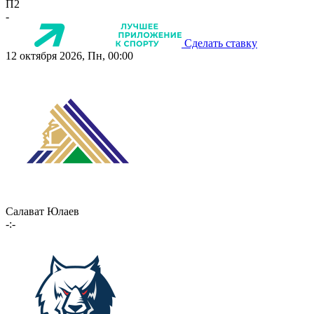
П2
-
Сделать ставку
12 октября 2026, Пн, 00:00
Салават Юлаев
-:-