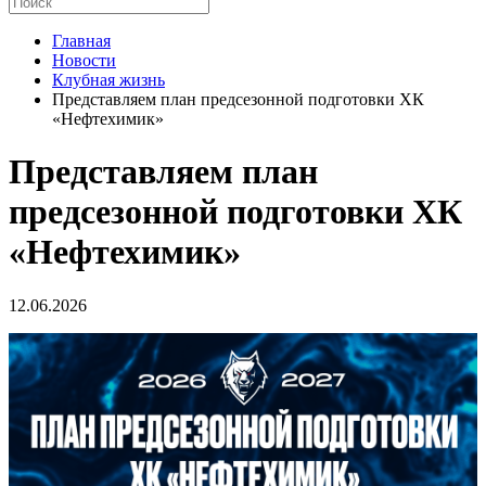
Главная
Новости
Клубная жизнь
Представляем план предсезонной подготовки ХК
«Нефтехимик»
Представляем план
предсезонной подготовки ХК
«Нефтехимик»
12.06.2026