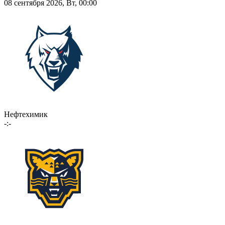
08 сентября 2026, Вт, 00:00
Нефтехимик
-:-