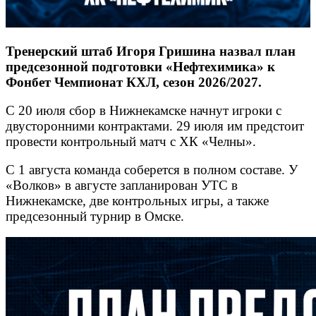
Тренерский штаб Игоря Гришина назвал план
предсезонной подготовки «Нефтехимика» к
Фонбет Чемпионат КХЛ, сезон 2026/2027.
С 20 июля сбор в Нижнекамске начнут игроки с
двусторонними контрактами. 29 июля им предстоит
провести контрольный матч с ХК «Челны».
С 1 августа команда соберется в полном составе. У
«Волков» в августе запланирован УТС в
Нижнекамске, две контрольных игры, а также
предсезонный турнир в Омске.